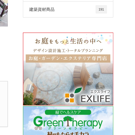
建築資材商品
191