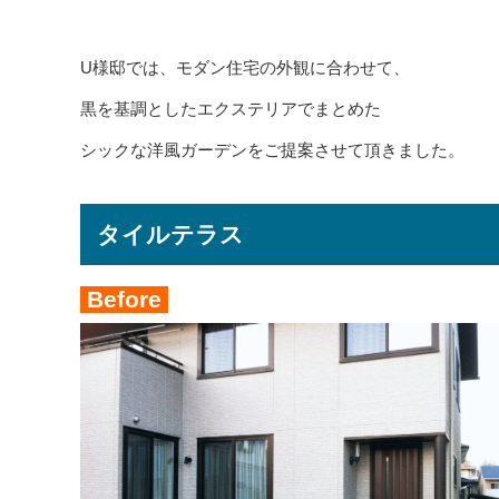
U様邸では、モダン住宅の外観に合わせて、
黒を基調としたエクステリアでまとめた
シックな洋風ガーデンをご提案させて頂きました。
タイルテラス
Before