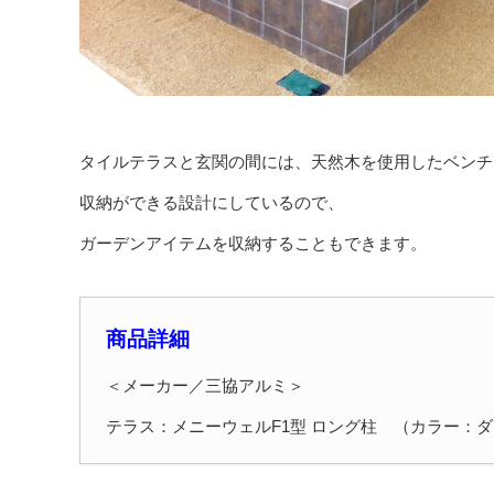
タイルテラスと玄関の間には、天然木を使用したベンチ
収納ができる設計にしているので、
ガーデンアイテムを収納することもできます。
商品詳細
＜メーカー／三協アルミ＞
テラス：メニーウェルF1型 ロング柱 （カラー：