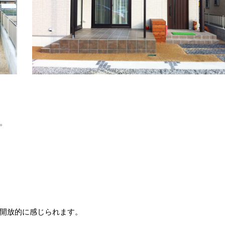
。
開放的に感じられます。