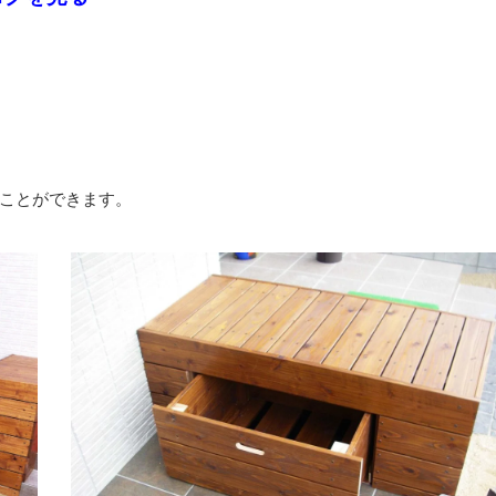
ことができます。