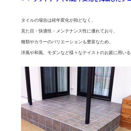
タイルの場合は経年変化が殆どなく、
見た目・快適性・メンテナンス性に優れており、
種類やカラーのバリエーションも豊富なため、
洋風や和風、モダンなど様々なテイストのお庭に用いる