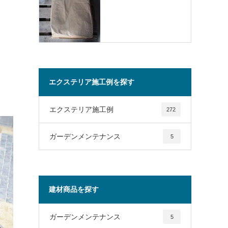
エクステリア施工例を探す
エクステリア施工例
272
ガーデンメンテナンス
5
建材商品を探す
ガーデンメンテナンス
5