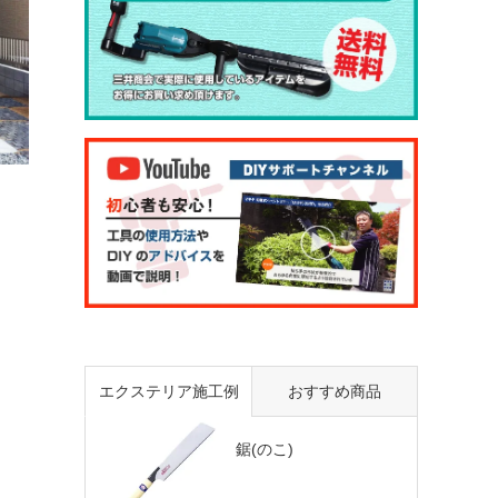
エクステリア施工例
おすすめ商品
鋸(のこ)