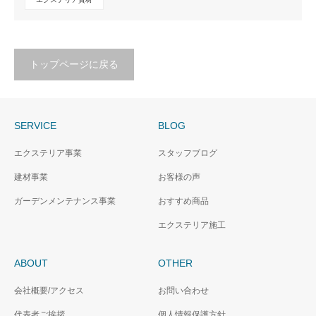
トップページに戻る
SERVICE
BLOG
エクステリア事業
スタッフブログ
建材事業
お客様の声
ガーデンメンテナンス事業
おすすめ商品
エクステリア施工
ABOUT
OTHER
会社概要/アクセス
お問い合わせ
代表者ご挨拶
個人情報保護方針