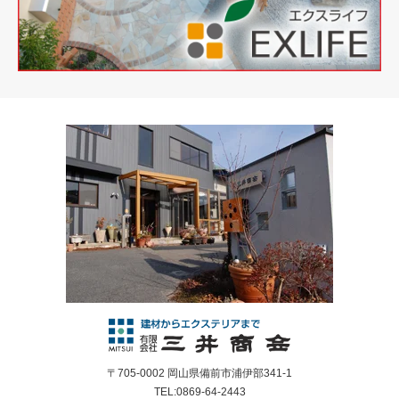
〒705-0002 岡山県備前市浦伊部341-1
TEL:0869-64-2443