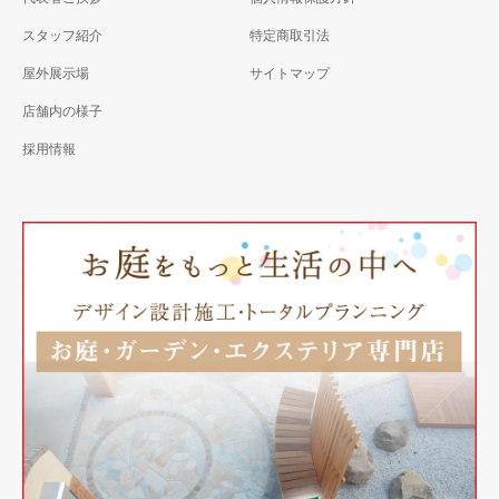
スタッフ紹介
特定商取引法
屋外展示場
サイトマップ
店舗内の様子
採用情報