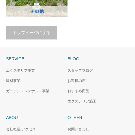
トップページに戻る
その他
SERVICE
BLOG
エクステリア事業
スタッフブログ
建材事業
お客様の声
ガーデンメンテナンス事業
おすすめ商品
エクステリア施工
ABOUT
OTHER
会社概要/アクセス
お問い合わせ