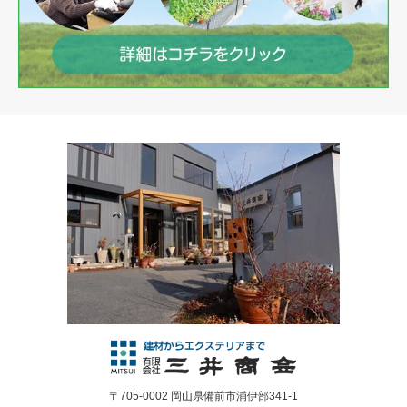
〒705-0002 岡山県備前市浦伊部341-1