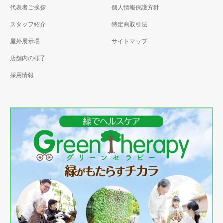
代表者ご挨拶
個人情報保護方針
スタッフ紹介
特定商取引法
屋外展示場
サイトマップ
店舗内の様子
採用情報