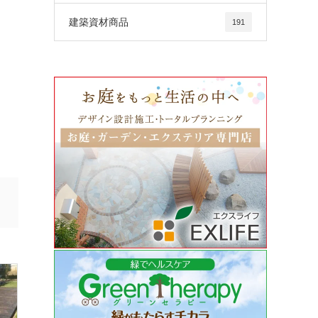
建築資材商品
191