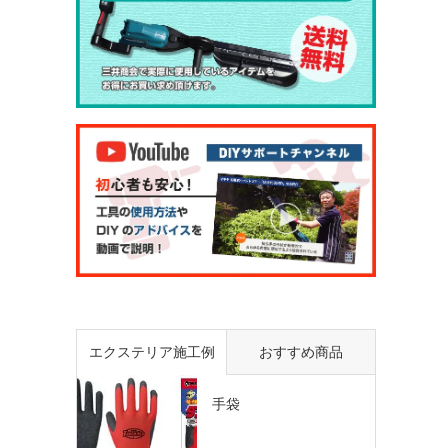
エクステリア施工例
おすすめ商品
手袋