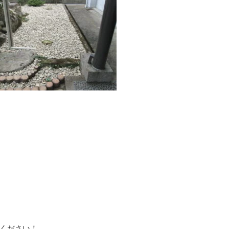
ください！