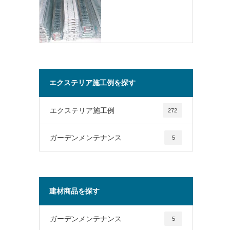
エクステリア施工例を探す
エクステリア施工例
272
ガーデンメンテナンス
5
建材商品を探す
ガーデンメンテナンス
5