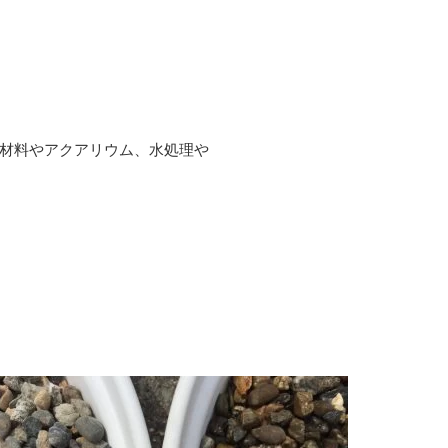
材料やアクアリウム、水処理や