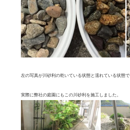
左の写真が川砂利の乾いている状態と濡れている状態で
実際に弊社の庭園にもこの川砂利を施工しました。