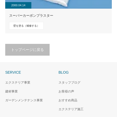
2000.04.14
スーパーカーボンプラスター
壁を塗る（補修する）
トップページに戻る
SERVICE
BLOG
エクステリア事業
スタッフブログ
建材事業
お客様の声
ガーデンメンテナンス事業
おすすめ商品
エクステリア施工