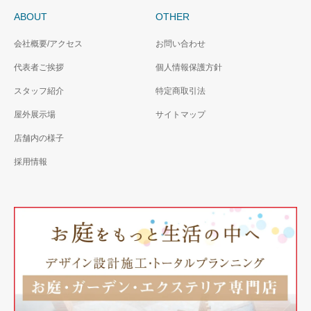
ABOUT
OTHER
会社概要/アクセス
お問い合わせ
代表者ご挨拶
個人情報保護方針
スタッフ紹介
特定商取引法
屋外展示場
サイトマップ
店舗内の様子
採用情報