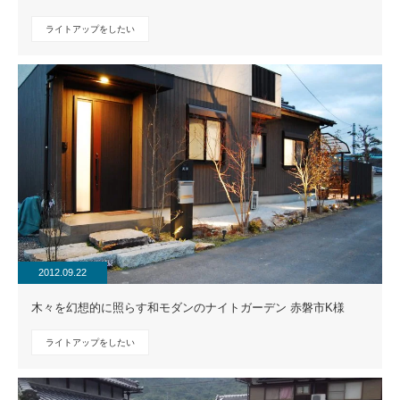
ライトアップをしたい
2012.09.22
木々を幻想的に照らす和モダンのナイトガーデン 赤磐市K様
ライトアップをしたい