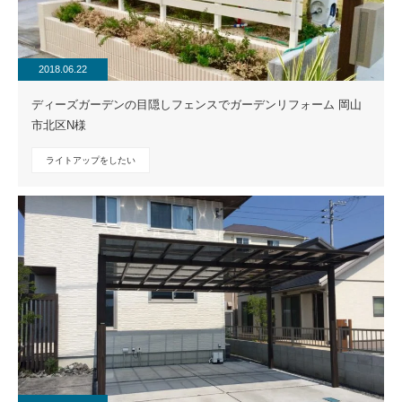
2018.06.22
ディーズガーデンの目隠しフェンスでガーデンリフォーム 岡山
市北区N様
ライトアップをしたい