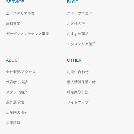
SERVICE
BLOG
エクステリア事業
スタッフブログ
建材事業
お客様の声
ガーデンメンテナンス事業
おすすめ商品
エクステリア施工
ABOUT
OTHER
会社概要/アクセス
お問い合わせ
代表者ご挨拶
個人情報保護方針
スタッフ紹介
特定商取引法
屋外展示場
サイトマップ
店舗内の様子
採用情報