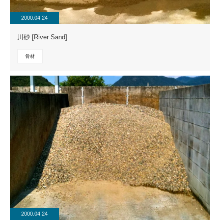
2000.04.24
川砂 [River Sand]
骨材
2000.04.24