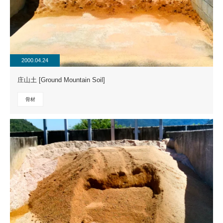
2000.04.24
庄山土 [Ground Mountain Soil]
骨材