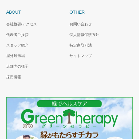
ABOUT
OTHER
会社概要/アクセス
お問い合わせ
代表者ご挨拶
個人情報保護方針
スタッフ紹介
特定商取引法
屋外展示場
サイトマップ
店舗内の様子
採用情報