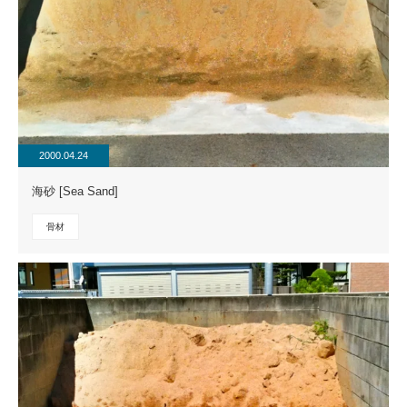
2000.04.24
海砂 [Sea Sand]
骨材