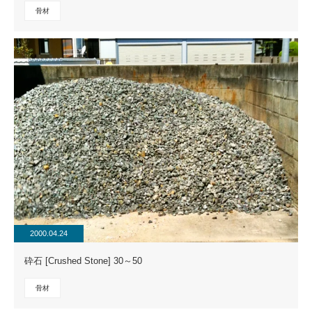
骨材
2000.04.24
砕石 [Crushed Stone] 30～50
骨材