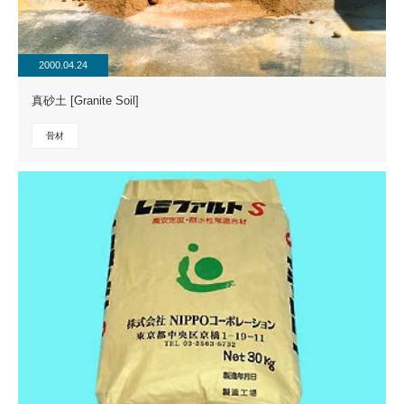
2000.04.24
真砂土 [Granite Soil]
骨材