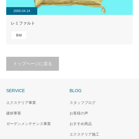
2000.04.14
レミファルト
骨材
トップページに戻る
SERVICE
BLOG
エクステリア事業
スタッフブログ
建材事業
お客様の声
ガーデンメンテナンス事業
おすすめ商品
エクステリア施工