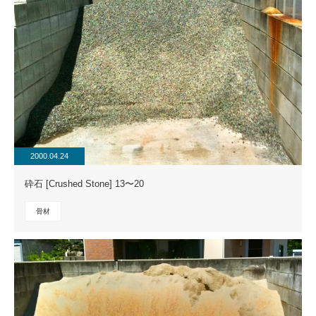
2000.04.24
砕石 [Crushed Stone] 13〜20
骨材