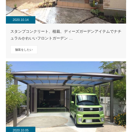
2020.10.14
スタンプコンクリート、植栽、ディーズガーデンアイテムでナチ
ュラルかわいいフロントガーデン …
舗装をしたい
2020.10.05