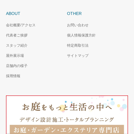
ABOUT
OTHER
会社概要/アクセス
お問い合わせ
代表者ご挨拶
個人情報保護方針
スタッフ紹介
特定商取引法
屋外展示場
サイトマップ
店舗内の様子
採用情報