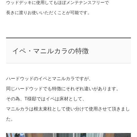
ウッドデッキに使用してもほぼメンテナンスフリーで
長きに渡りお使いいただくことが可能です。
イペ・マニルカラの特徴
ハードウッドのイペとマニルカラですが、
同じハードウッドでも特徴にそれぞれ違いがあります。
その為、T様邸ではイペは床材として、
マニルカラは根太束柱として使い分けて使用させて頂きまし
た。