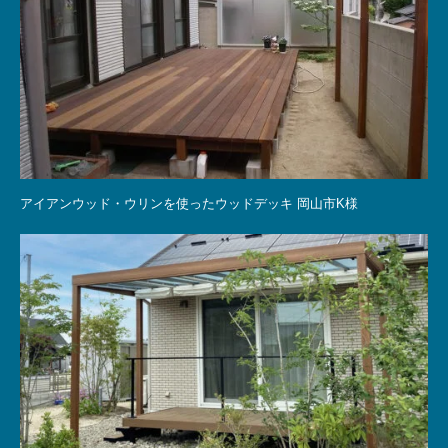
アイアンウッド・ウリンを使ったウッドデッキ 岡山市K様