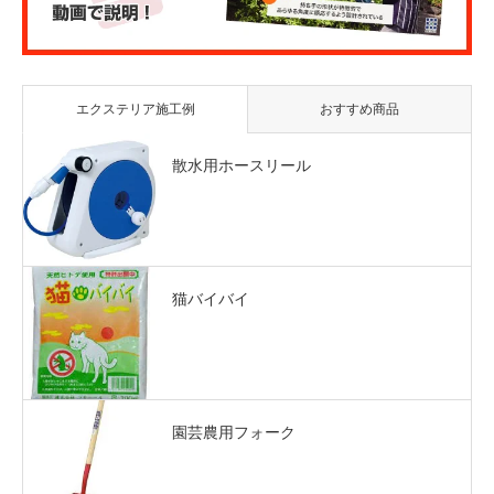
エクステリア施工例
おすすめ商品
散水用ホースリール
猫バイバイ
園芸農用フォーク