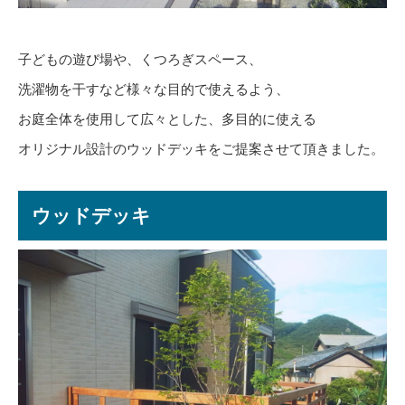
子どもの遊び場や、くつろぎスペース、
洗濯物を干すなど様々な目的で使えるよう、
お庭全体を使用して広々とした、多目的に使える
オリジナル設計のウッドデッキをご提案させて頂きました。
ウッドデッキ