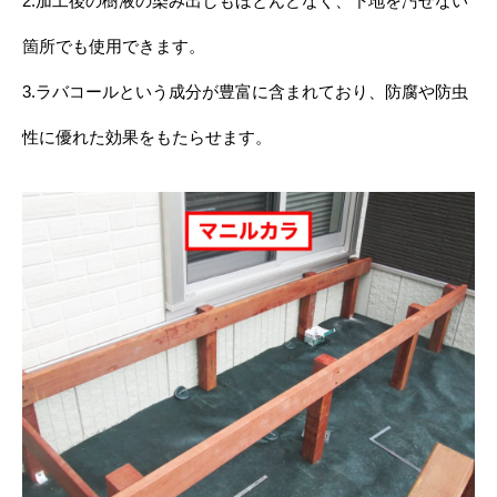
2.加工後の樹液の染み出しもほとんどなく、下地を汚せない
箇所でも使用できます。
3.ラバコールという成分が豊富に含まれており、
防腐や防虫
性に優れた効果をもたらせます。