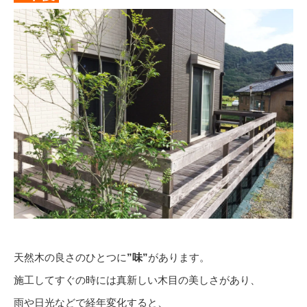
天然木の良さのひとつに
”味”
があります。
施工してすぐの時には真新しい木目の美しさがあり、
雨や日光などで経年変化すると、