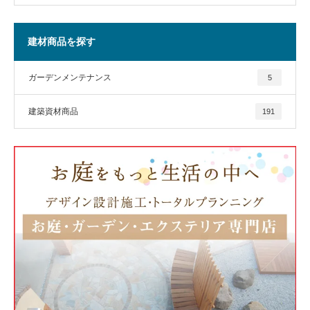
建材商品を探す
ガーデンメンテナンス
5
建築資材商品
191