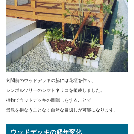
玄関前のウッドデッキの脇には花壇を作り、
シンボルツリーのシマトネリコを植栽しました。
植物でウッドデッキの目隠しをすることで
景観を損なうことなく自然な目隠しが可能になります。
ウッドデッキの経年変化