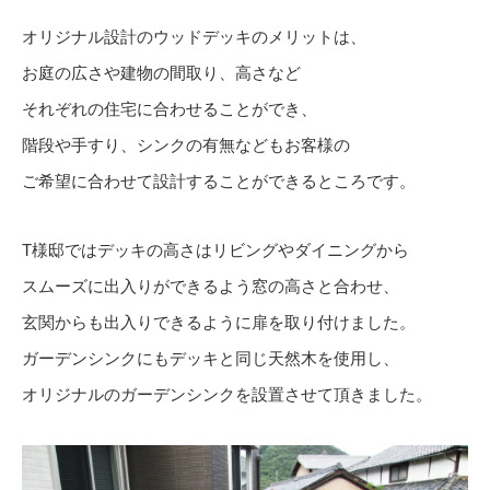
オリジナル設計のウッドデッキのメリットは、
お庭の広さや建物の間取り、高さなど
それぞれの住宅に合わせることができ、
階段や手すり、シンクの有無などもお客様の
ご希望に合わせて設計することができるところです。
T様邸ではデッキの高さはリビングやダイニングから
スムーズに出入りができるよう窓の高さと合わせ、
玄関からも出入りできるように扉を取り付けました。
ガーデンシンクにもデッキと同じ天然木を使用し、
オリジナルのガーデンシンクを設置させて頂きました。