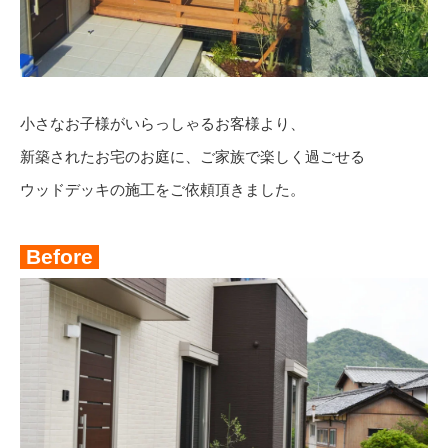
小さなお子様がいらっしゃるお客様より、
新築されたお宅のお庭に、ご家族で楽しく過ごせる
ウッドデッキの施工をご依頼頂きました。
Before