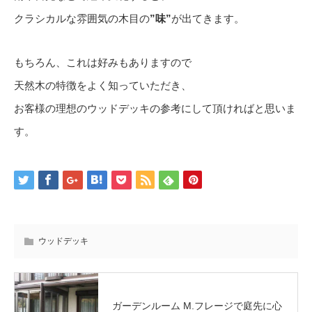
クラシカルな雰囲気の木目の
”味”
が出てきます。
もちろん、これは好みもありますので
天然木の特徴をよく知っていただき、
お客様の理想のウッドデッキの参考にして頂ければと思いま
す。
ウッドデッキ
ガーデンルーム M.フレージで庭先に心