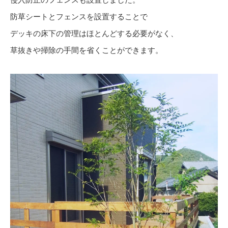
防草シートとフェンスを設置することで
デッキの床下の管理はほとんどする必要がなく、
草抜きや掃除の手間を省くことができます。