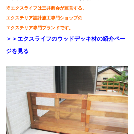
※エクスライフは三井商会が運営する、
エクステリア設計施工専門ショップの
エクステリア専門ブランドです。
＞＞エクスライフのウッドデッキ材の紹介ペー
ジを見る