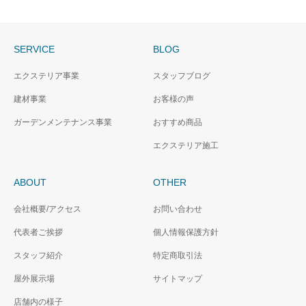
SERVICE
BLOG
エクステリア事業
スタッフブログ
建材事業
お客様の声
ガーデンメンテナンス事業
おすすめ商品
エクステリア施工
ABOUT
OTHER
会社概要/アクセス
お問い合わせ
代表者ご挨拶
個人情報保護方針
スタッフ紹介
特定商取引法
屋外展示場
サイトマップ
店舗内の様子