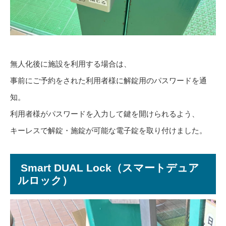
無人化後に施設を利用する場合は、
事前にご予約をされた利用者様に解錠用のパスワードを通
知。
利用者様がパスワードを入力して鍵を開けられるよう、
キーレスで解錠・施錠が可能な電子錠を取り付けました。
Smart DUAL Lock（スマートデュア
ルロック）