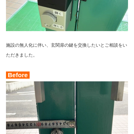
施設の無人化に伴い、玄関扉の鍵を交換したいとご相談をい
ただきました。
Before