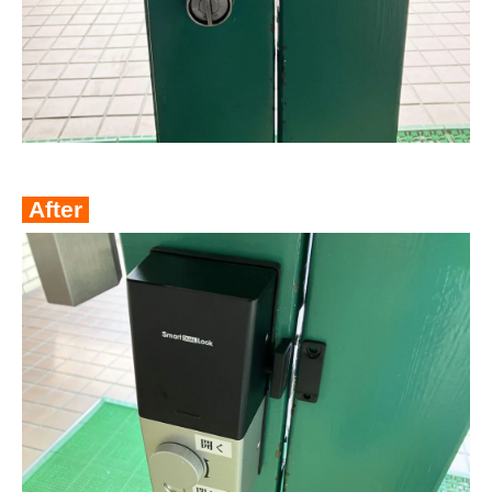
After