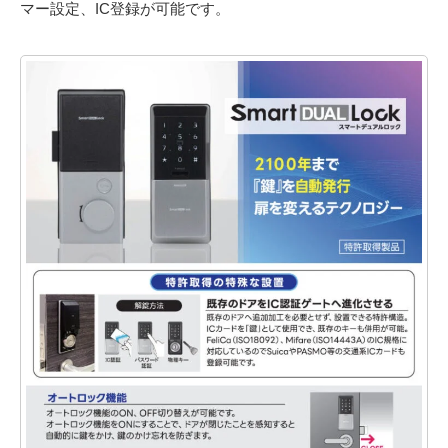
マー設定、IC登録が可能です。