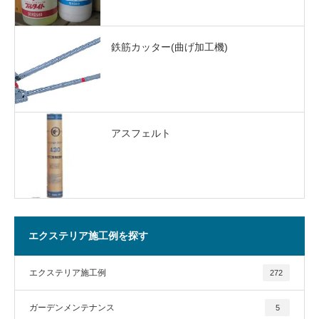
鉄筋カッター(曲げ加工機)
アスフェルト
エクステリア施工例を探す
エクステリア施工例
272
ガーデンメンテナンス
5