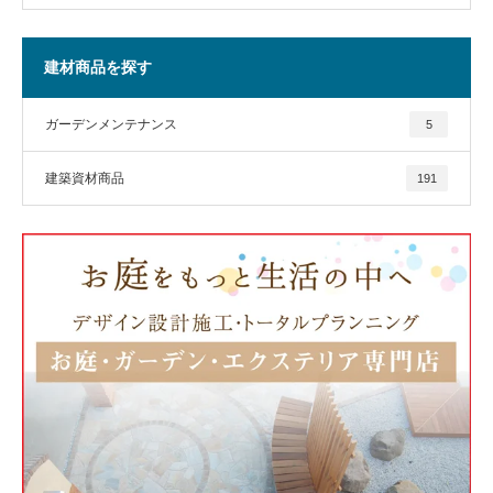
建材商品を探す
ガーデンメンテナンス
5
建築資材商品
191