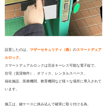
設置したのは、
マザーセキュリティ（株）
の
スマートデュア
ルロック
。
スマートデュアルロックは完全キーレス可能な電子錠で、
住宅（賃貸物件）、オフィス、レンタルスペース、
福祉施設、医療機関、教育機関など様々な場所に導入されて
います。
施工は、鍵ケースに挟み込んで確実に取り付ける為、