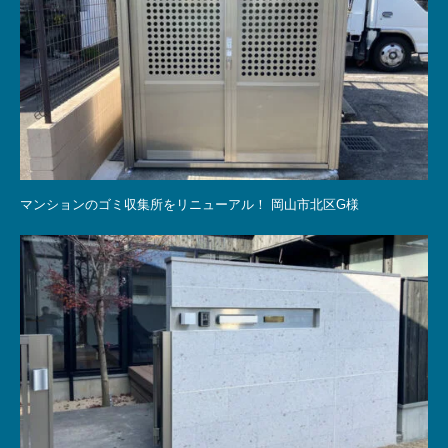
マンションのゴミ収集所をリニューアル！ 岡山市北区G様