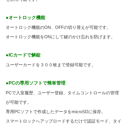
●オートロック機能
オートロック機能のON、OFFの切り替えが可能です。
オートロック機能をONにして鍵のかけ忘れを防げます。
●ICカードで解錠
ユーザーカードを３００枚まで登録可能です。
●PCの専用ソフトで簡単管理
PCで入室履歴、ユーザー登録、タイムコントロールの管理
が可能です。
専用PCソフトで作成したデータをmicroSDに保存。
スマートロックへアップロードするだけで認証モード、タイ