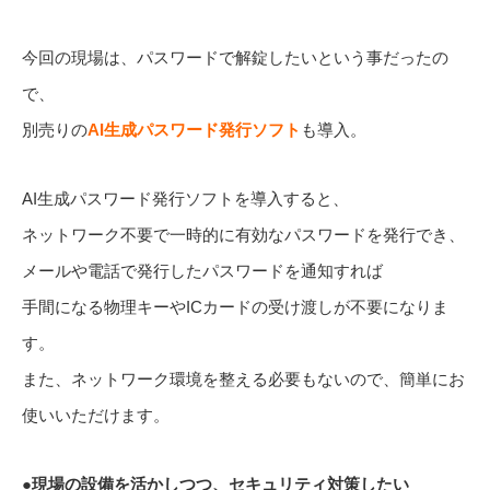
今回の現場は、パスワードで解錠したいという事だったの
で、
別売りの
AI生成パスワード発行ソフト
も導入。
AI生成パスワード発行ソフトを導入すると、
ネットワーク不要で一時的に有効なパスワードを発行でき、
メールや電話で発行したパスワードを通知すれば
手間になる物理キーやICカードの受け渡しが不要になりま
す。
また、ネットワーク環境を整える必要もないので、簡単にお
使いいただけます。
●現場の設備を活かしつつ、セキュリティ対策したい