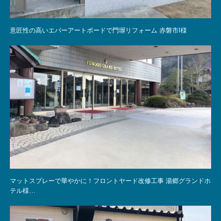
意匠性の高いエバーアートボードで門塀リフォーム 赤磐市I様
マットスプレーで華やかに！フロントヤード改修工事 湯郷グランドホ
テル様…