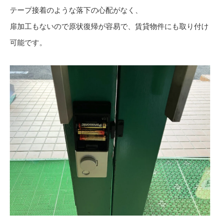
テープ接着のような落下の心配がなく、
扉加工もないので原状復帰が容易で、賃貸物件にも取り付け
可能です。