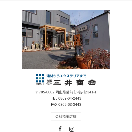
〒705-0002 岡山県備前市浦伊部341-1
TEL:0869-64-2443
FAX:0869-63-3443
会社概要詳細
Facebook
Instagram