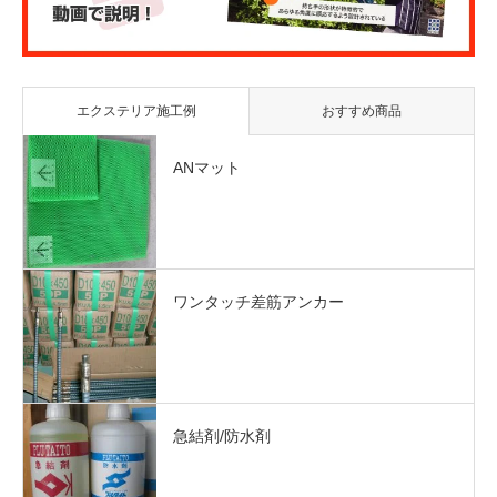
エクステリア施工例
おすすめ商品
ANマット
ワンタッチ差筋アンカー
急結剤/防水剤