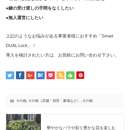
●鍵の受け渡しの手間をなくしたい
●無人運営にしたい
上記のようなお悩みがある事業者様におすすめ「Smart
DUAL Lock」！
導入を検討されたい方は、お気軽にお問い合わせ下さい。
その他
,
その他（店舗・別荘・墓地など）
,
その他
華やかなバラや彩り豊かな花を楽しむ