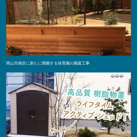
岡山市南区に新たに開園する保育園の園庭工事