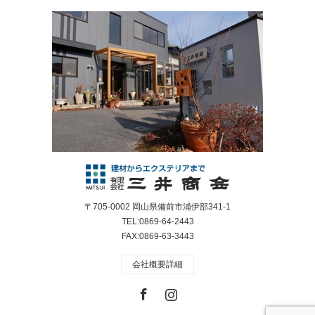
〒705-0002 岡山県備前市浦伊部341-1
TEL:0869-64-2443
FAX:0869-63-3443
会社概要詳細
Facebook
Instagram