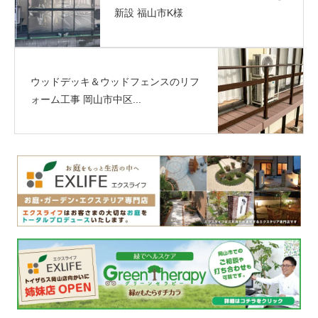
新設 福山市K様
ウッドデッキ＆ウッドフェンスのリフ
ォーム工事 岡山市中区...