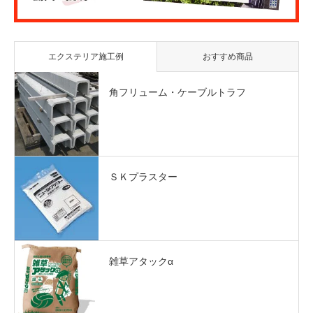
エクステリア施工例
おすすめ商品
角フリューム・ケーブルトラフ
ＳＫプラスター
雑草アタックα