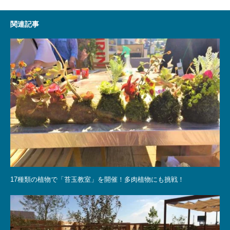
関連記事
17種類の植物で「苔玉教室」を開催！多肉植物にも挑戦！