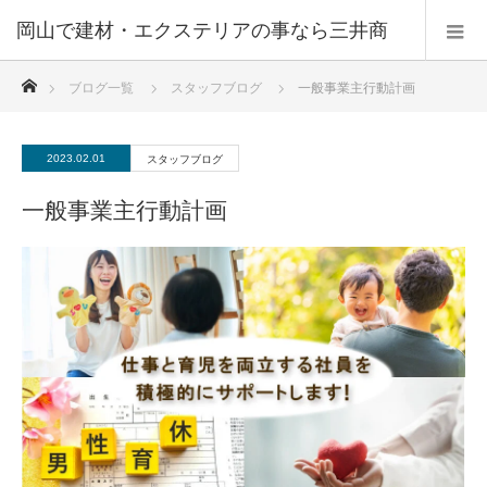
ホーム
ブログ一覧
スタッフブログ
一般事業主行動計画
2023.02.01
スタッフブログ
一般事業主行動計画