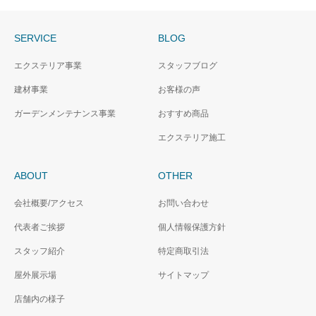
SERVICE
BLOG
エクステリア事業
スタッフブログ
建材事業
お客様の声
ガーデンメンテナンス事業
おすすめ商品
エクステリア施工
ABOUT
OTHER
会社概要/アクセス
お問い合わせ
代表者ご挨拶
個人情報保護方針
スタッフ紹介
特定商取引法
屋外展示場
サイトマップ
店舗内の様子