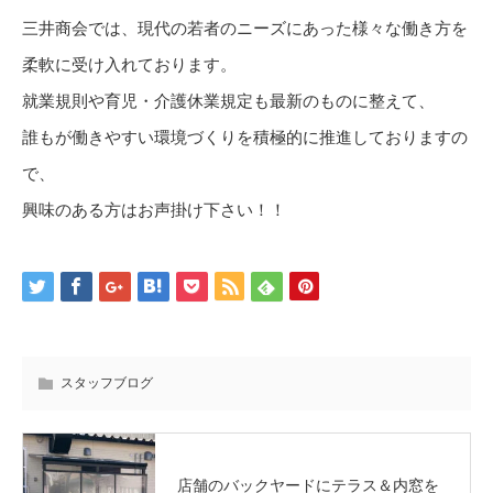
三井商会では、
現代の若者のニーズにあった様々な働き方を
柔軟に受け入れており
ます。
就業規則や育児・介護休業規定も最新のものに整えて、
誰もが働きやすい環境づくりを積極的に推進しておりますの
で、
興味のある方はお声掛け下さい！！
スタッフブログ
店舗のバックヤードにテラス＆内窓を