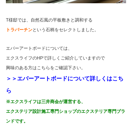
T様邸では、自然石風の平板敷きと調和する
トラバーチン
という石柄をセレクトしました。
エバーアートボードについては、
エクスライフのHPで詳しくご紹介していますので
興味のある方はこちらをご確認下さい。
＞＞エバーアートボードについて詳しくはこち
ら
※エクスライフは三井商会が運営する、
エクステリア設計施工専門ショップのエクステリア専門ブラ
ンドです。