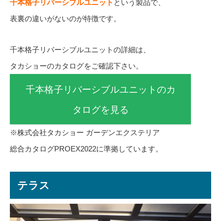
千本格子リバーシブルユニット
という製品で、
表裏の違いがないのが特徴です。
千本格子リバーシブルユニットの詳細は、
タカショーのカタログをご確認下さい。
千本格子リバーシブルユニットのカ
タログを見る
※株式会社タカショー ガーデンエクステリア
総合カタログPROEX2022に準拠しています。
テラス