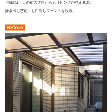
T様邸は、目の前の道路からもリビングが見える為、
掃き出し窓前にも目隠しフェンスを設置。
Before