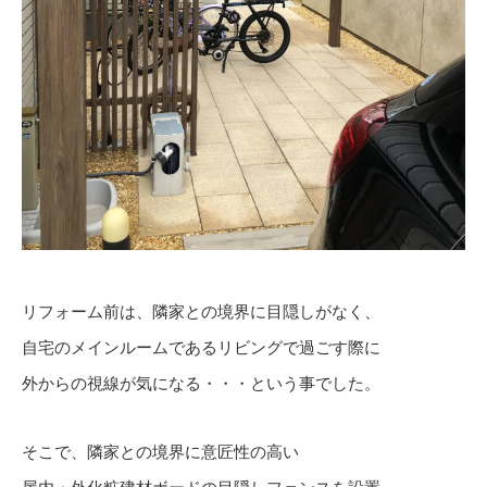
リフォーム前は、隣家との境界に目隠しがなく、
自宅のメインルームであるリビングで過ごす際に
外からの視線が気になる・・・という事でした。
そこで、隣家との境界に意匠性の高い