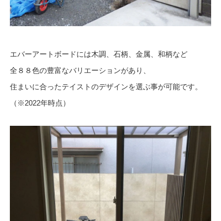
エバーアートボードには木調、石柄、金属、和柄など
全８８色の豊富なバリエーションがあり、
住まいに合ったテイストのデザインを選ぶ事が可能です。
（※2022年時点）