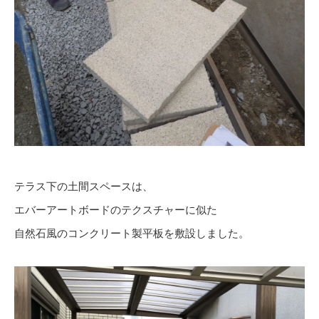
テラス下の土間スペースは、
エバーアートボードのテクスチャーに似た
自然石風のコンクリート製平板を敷設しました。