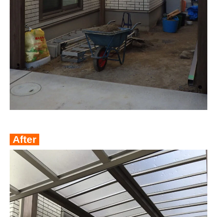
After