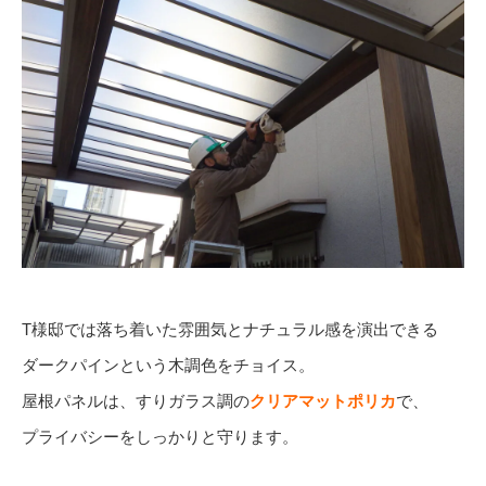
T様邸では落ち着いた雰囲気とナチュラル感を演出できる
ダークパインという木調色をチョイス。
屋根パネルは、すりガラス調の
クリアマットポリカ
で、
プライバシーをしっかりと守ります。