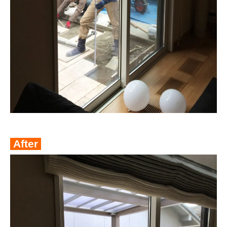
After