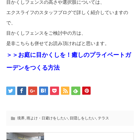
目かくしフェンスの高さや選択肢については、
エクスライフのスタッフブログで詳しく紹介していますの
で、
目かくしフェンスをご検討中の方は、
是非こちらも併せてお読み頂ければと思います。
＞＞お庭に目かくしを！癒しのプライベートガ
ーデンをつくる方法
境界
,
雨よけ・日避けをしたい
,
目隠しをしたい
,
テラス