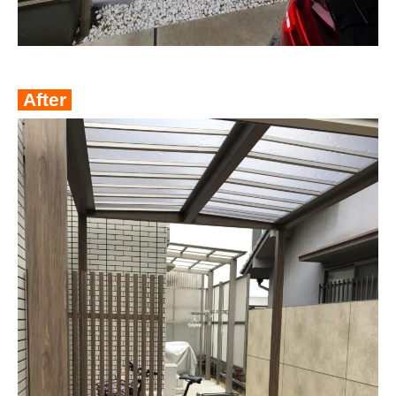
After