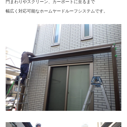
門まわりやスクリーン、カーポートに至るまで
幅広く対応可能なホームヤードルーフシステムです。