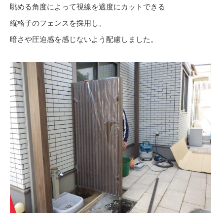
眺める角度によって視線を適度にカットできる
縦格子のフェンスを採用し、
暗さや圧迫感を感じないよう配慮しました。