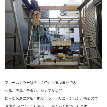
フレームカラーは全１２色から選ぶ事ができ、
和風、洋風、モダン、シンプルなど
様々なお庭に対応可能なカラーバリエーションがあるので
お住まいにぴったりのカラーがきっと見つかります。