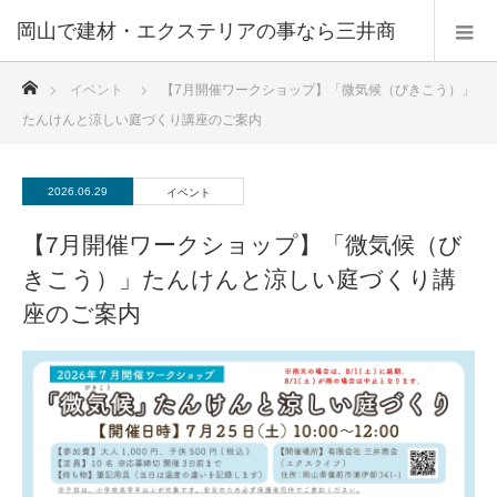
ホーム
イベント
【7月開催ワークショップ】「微気候（びきこう）」
たんけんと涼しい庭づくり講座のご案内
2026.06.29
イベント
【7月開催ワークショップ】「微気候（び
きこう）」たんけんと涼しい庭づくり講
座のご案内