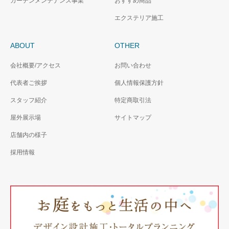
ガーデンメンテナンス事業
おすすめ商品
エクステリア施工
ABOUT
OTHER
会社概要/アクセス
お問い合わせ
代表者ご挨拶
個人情報保護方針
スタッフ紹介
特定商取引法
屋外展示場
サイトマップ
店舗内の様子
採用情報