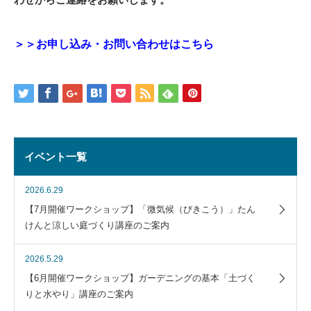
＞＞お申し込み・お問い合わせはこちら
イベント一覧
2026.6.29
【7月開催ワークショップ】「微気候（びきこう）」たん
けんと涼しい庭づくり講座のご案内
2026.5.29
【6月開催ワークショップ】ガーデニングの基本「土づく
りと水やり」講座のご案内