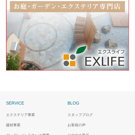
SERVICE
BLOG
エクステリア事業
スタッフブログ
建材事業
お客様の声