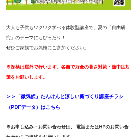
大人も子供もワクワク学べる体験型講座で、夏の「自由研
究」のテーマにもぴったり！
ぜひご家族でお気軽にご参加ください。
※探検は屋外で行います。各自で万全の暑さ対策・熱中症対
策をお願いします。
＞＞「微気候」たんけんと涼しい庭づくり講座チラシ
（PDFデータ）はこちら
※お申し込み・お問い合わせは、 電話またはHPのお問い合
わせからご連絡をお願いします。