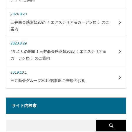
2024.8.28
三井商会感謝祭2024〈 エクステリア＆ガーデン祭 〉のご
案内
2023.8.29
4年ぶりの開催！三井商会感謝祭2023〈 エクステリア＆
ガーデン祭 〉のご案内
2019.10.1
三井商会グループ2019感謝祭 ご来場のお礼
サイト内検索