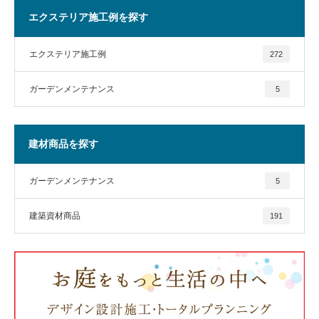
エクステリア施工例を探す
エクステリア施工例
272
ガーデンメンテナンス
5
建材商品を探す
ガーデンメンテナンス
5
建築資材商品
191