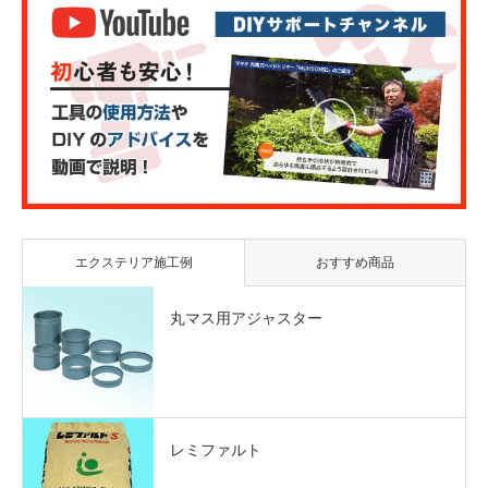
エクステリア施工例
おすすめ商品
丸マス用アジャスター
レミファルト