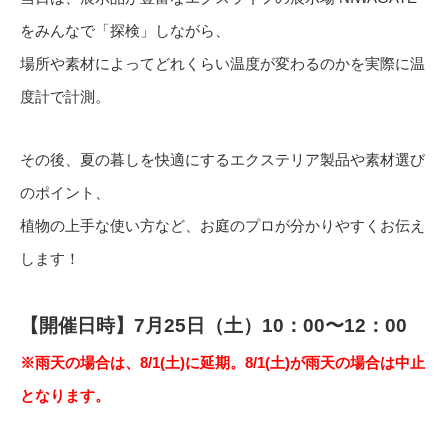
をみんなで「探検」しながら、
場所や素材によってどれくらい温度が変わるのかを実際に温
度計で計測。
その後、夏の暮しを快適にするエクステリア製品や素材選び
のポイント、
植物の上手な使い方など、お庭のプロが分かりやすくお伝え
します！
【開催日時】7月25日（土）10：00〜12：00
※雨天の場合は、8/1(土)に延期。8/1(土)が雨天の場合は中止
となります。