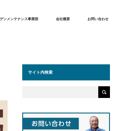
デンメンテナンス事業部
会社概要
お問い合わせ
サイト内検索