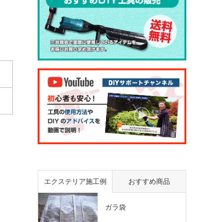
エクステリア施工例
おすすめ商品
ガラ袋