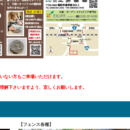
いない方もご来場いただけます。
理解下さいますよう、宜しくお願いします。
【フェンス各種】