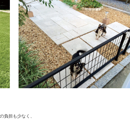
の負担も少なく、