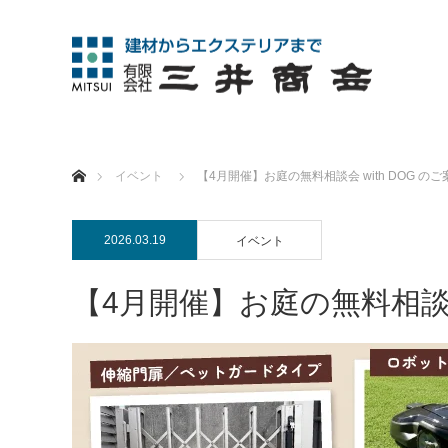
ホーム
イベント
【4月開催】お庭の無料相談会 with DOG のご
2026.03.19
イベント
【4月開催】お庭の無料相談会 