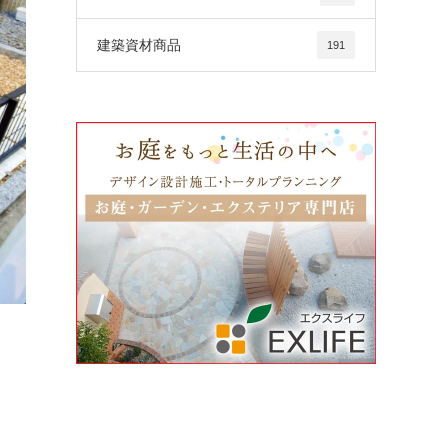
建築資材商品
191