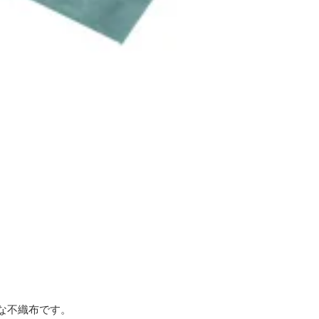
な不織布です。