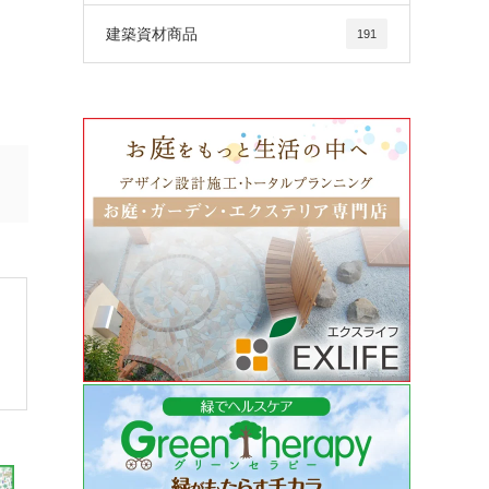
建築資材商品
191