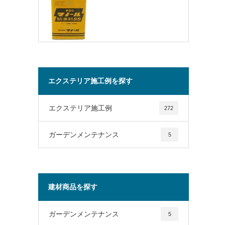
エクステリア施工例を探す
エクステリア施工例
272
ガーデンメンテナンス
5
建材商品を探す
ガーデンメンテナンス
5