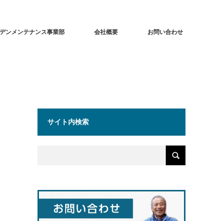
デンメンテナンス事業部
会社概要
お問い合わせ
サイト内検索