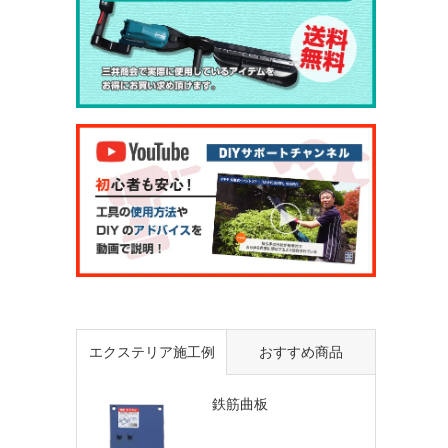
エクステリア施工例
おすすめ商品
鉄筋曲板