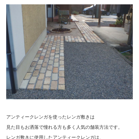
アンティークレンガを使ったレンガ敷きは
見た目もお洒落で憧れる方も多く人気の舗装方法です。
レンガ敷きに使用したアンティークレンガは、