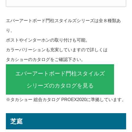
エバーアートボード門柱スタイルズシリーズは全８種類あ
り、
ポストやインターホンの取り付けも可能。
カラーバリーションも充実していますので詳しくは
タカショーのカタログをご確認下さい。
エバーアートボード門柱スタイルズ
シリーズのカタログを見る
※タカショー 総合カタログ PROEX2020に準拠しています。
芝庭