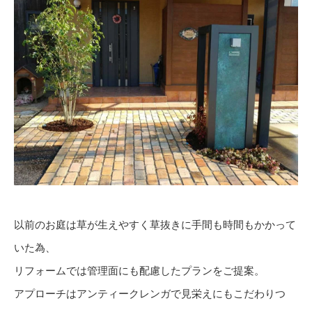
以前のお庭は草が生えやすく草抜きに手間も時間もかかって
いた為、
リフォームでは管理面にも配慮したプランをご提案。
アプローチはアンティークレンガで見栄えにもこだわりつ