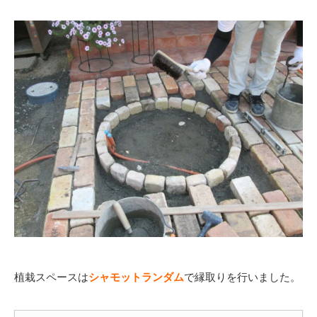
植栽スペースは
シャモットランダム
で縁取りを行いました。