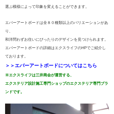
選ぶ模様によって印象を変えることができます。
エバーアートボードは全８０種類以上のバリエーションがあ
り、
和洋問わずお住いにぴったりのデザインを見つけられます。
エバーアートボードの詳細はエクスライフのHPでご紹介し
ております。
＞＞エバーアートボードについてはこちら
※エクスライフは三井商会が運営する、
エクステリア設計施工専門ショップのエクステリア専門ブラ
ンドです。