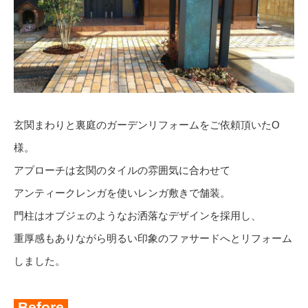
玄関まわりと裏庭のガーデンリフォームをご依頼頂いたO
様。
アプローチは玄関のタイルの雰囲気に合わせて
アンティークレンガを使いレンガ敷きで舗装。
門柱はオブジェのようなお洒落なデザインを採用し、
重厚感もありながら明るい印象のファサードへとリフォーム
しました。
Before