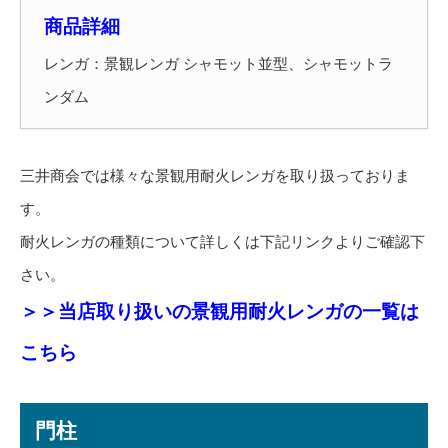
商品詳細
レンガ：景観レンガ シャモット並型、シャモットラ
ンダム
三井商会では様々な景観用耐火レンガを取り扱っておりま
す。
耐火レンガの種類について詳しくは下記リンクよりご確認下
さい。
＞＞当店取り扱いの景観用耐火レンガの一覧は
こちら
門柱