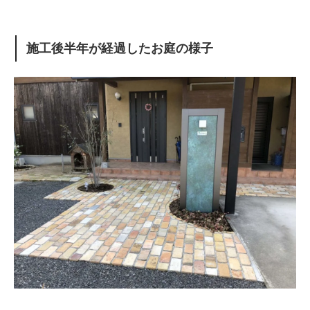
施工後半年が経過したお庭の様子