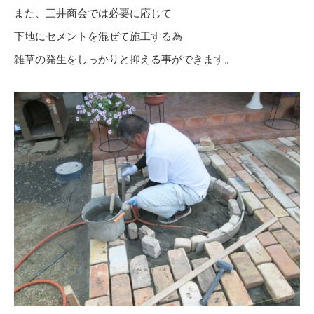
また、三井商会では必要に応じて
下地にセメントを混ぜて施工する為
雑草の発生をしっかりと抑える事ができます。