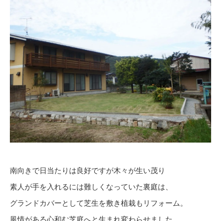
南向きで日当たりは良好ですが木々が生い茂り
素人が手を入れるには難しくなっていた裏庭は、
グランドカバーとして芝生を敷き植栽もリフォーム。
風情がある心和む芝庭へと生まれ変わらせました。