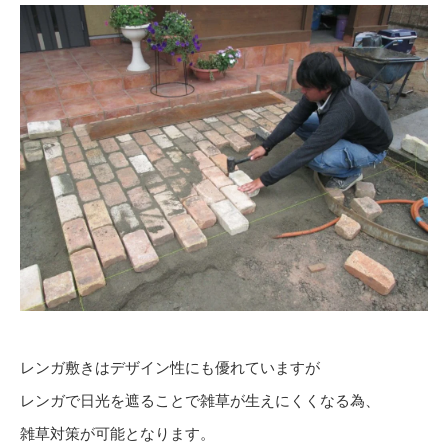
レンガ敷きはデザイン性にも優れていますが
レンガで日光を遮ることで雑草が生えにくくなる為、
雑草対策が可能となります。