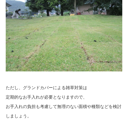
ただし、グランドカバーによる雑草対策は
定期的なお手入れが必要となりますので、
お手入れの負担も考慮して無理のない面積や種類などを検討
しましょう。