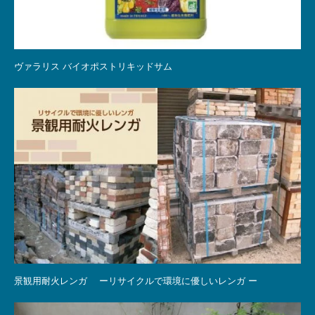
ヴァラリス バイオポストリキッドサム
景観用耐火レンガ ーリサイクルで環境に優しいレンガ ー