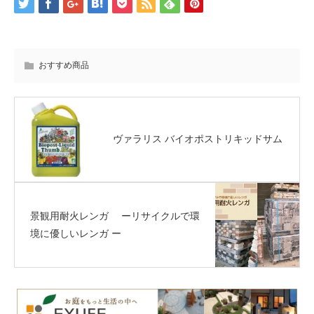
おすすめ商品
ヴァラリス バイオポストリキッドサム
景観用耐火レンガ ーリサイクルで環
境に優しいレンガ ー