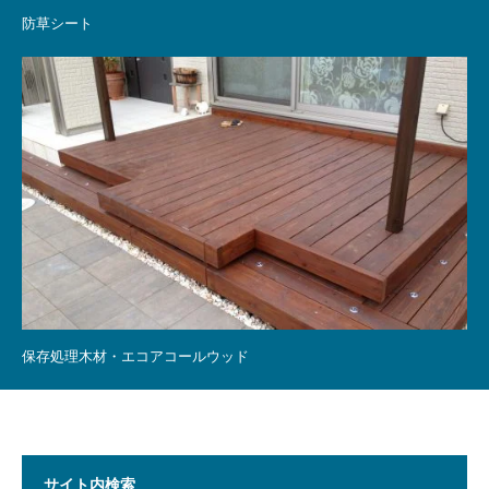
防草シート
保存処理木材・エコアコールウッド
サイト内検索