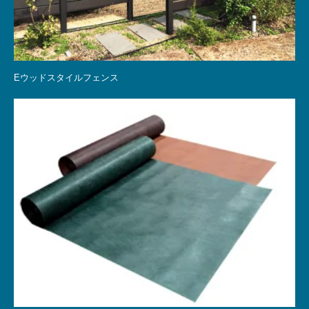
Eウッドスタイルフェンス