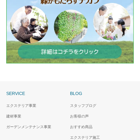
SERVICE
BLOG
エクステリア事業
スタッフブログ
建材事業
お客様の声
ガーデンメンテナンス事業
おすすめ商品
エクステリア施工