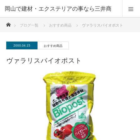
ホーム
ブログ一覧
おすすめ商品
ヴァラリスバイオポスト
2000.04.15
おすすめ商品
ヴァラリスバイオポスト