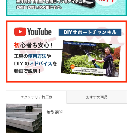
エクステリア施工例
おすすめ商品
角型鋼管