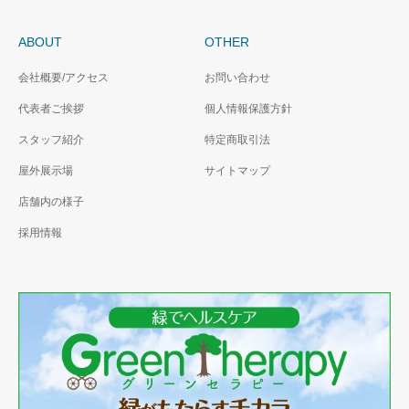
ABOUT
OTHER
会社概要/アクセス
お問い合わせ
代表者ご挨拶
個人情報保護方針
スタッフ紹介
特定商取引法
屋外展示場
サイトマップ
店舗内の様子
採用情報