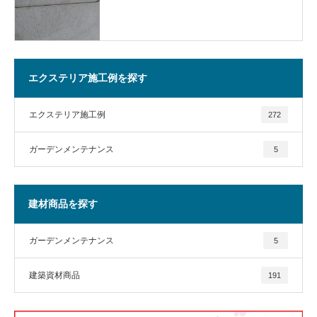
エクステリア施工例を探す
エクステリア施工例
272
ガーデンメンテナンス
5
建材商品を探す
ガーデンメンテナンス
5
建築資材商品
191