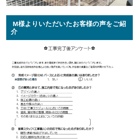
M様よりいただいたお客様の声をご紹
介