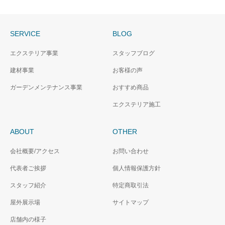
SERVICE
BLOG
エクステリア事業
スタッフブログ
建材事業
お客様の声
ガーデンメンテナンス事業
おすすめ商品
エクステリア施工
ABOUT
OTHER
会社概要/アクセス
お問い合わせ
代表者ご挨拶
個人情報保護方針
スタッフ紹介
特定商取引法
屋外展示場
サイトマップ
店舗内の様子