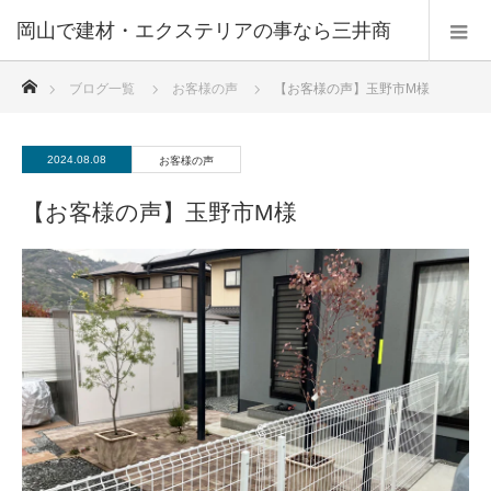
ホーム
ブログ一覧
お客様の声
【お客様の声】玉野市M様
2024.08.08
お客様の声
【お客様の声】玉野市M様