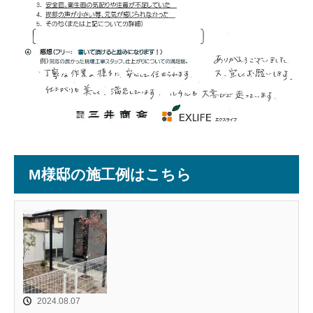
M様邸の施工例はこちら
2024.08.07