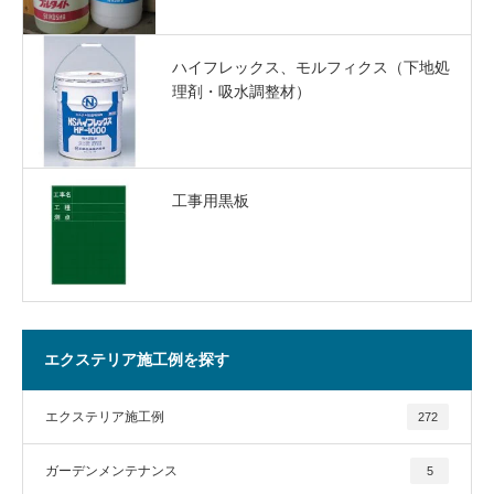
ハイフレックス、モルフィクス（下地処
理剤・吸水調整材）
工事用黒板
エクステリア施工例を探す
エクステリア施工例
272
ガーデンメンテナンス
5