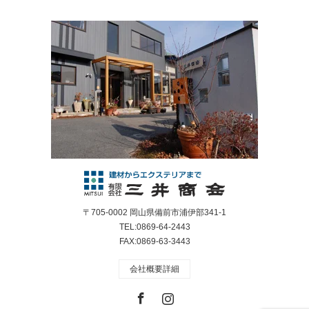
〒705-0002 岡山県備前市浦伊部341-1
TEL:0869-64-2443
FAX:0869-63-3443
会社概要詳細
Facebook
Instagram