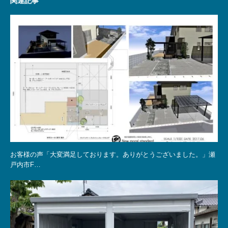
関連記事
お客様の声「大変満足しております。ありがとうございました。」瀬
戸内市F…