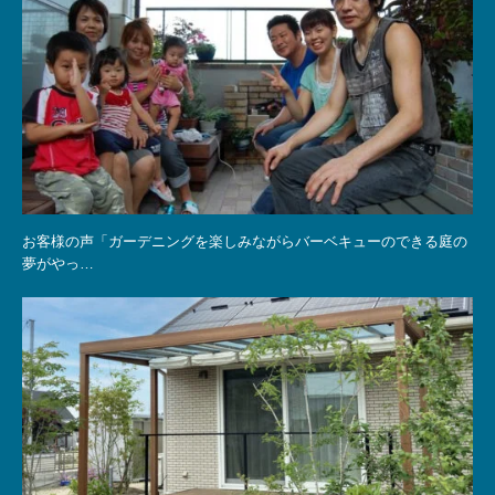
お客様の声「ガーデニングを楽しみながらバーベキューのできる庭の
夢がやっ…