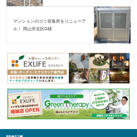
マンションのゴミ収集所をリニューア
ル！ 岡山市北区G様