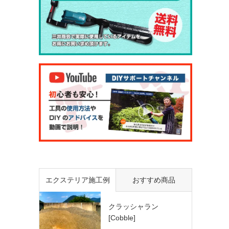
エクステリア施工例
おすすめ商品
クラッシャラン
[Cobble]