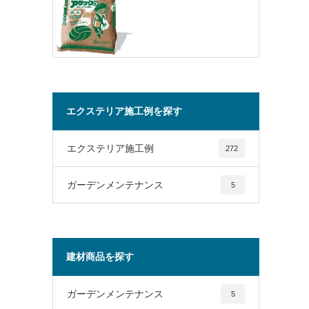
エクステリア施工例を探す
エクステリア施工例
272
ガーデンメンテナンス
5
建材商品を探す
ガーデンメンテナンス
5