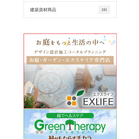
建築資材商品
191