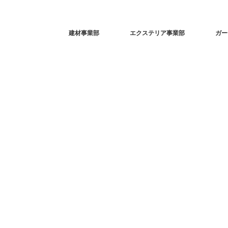
建材事業部
エクステリア事業部
ガー