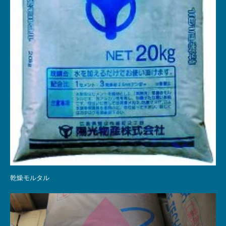
乾燥モルタル