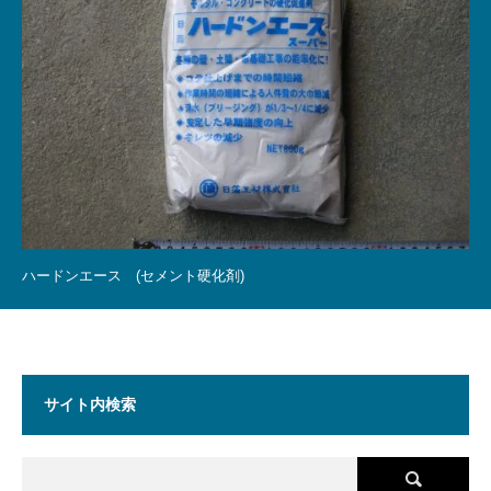
ハードンエース (セメント硬化剤)
サイト内検索