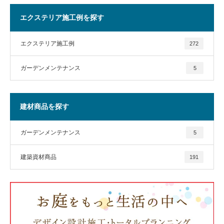
エクステリア施工例を探す
エクステリア施工例
272
ガーデンメンテナンス
5
建材商品を探す
ガーデンメンテナンス
5
建築資材商品
191