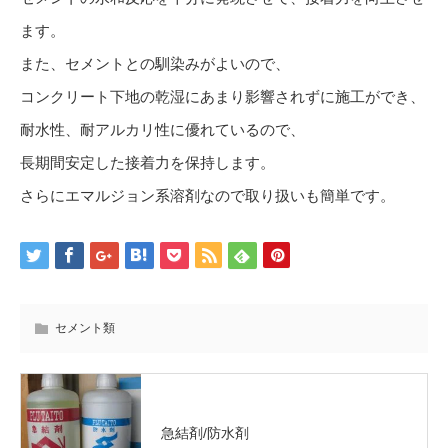
ます。
また、セメントとの馴染みがよいので、
コンクリート下地の乾湿にあまり影響されずに施工ができ、
耐水性、耐アルカリ性に優れているので、
長期間安定した接着力を保持します。
さらにエマルジョン系溶剤なので取り扱いも簡単です。
セメント類
急結剤/防水剤