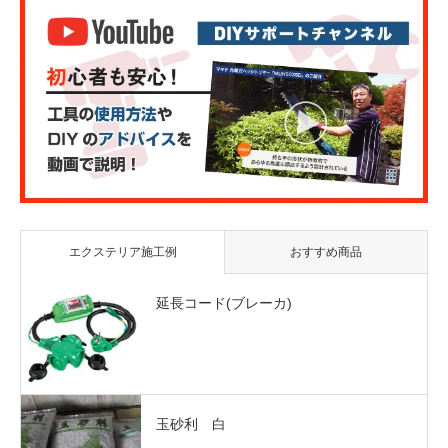
エクステリア施工例
おすすめ商品
延長コード(ブレーカ)
玉砂利 白