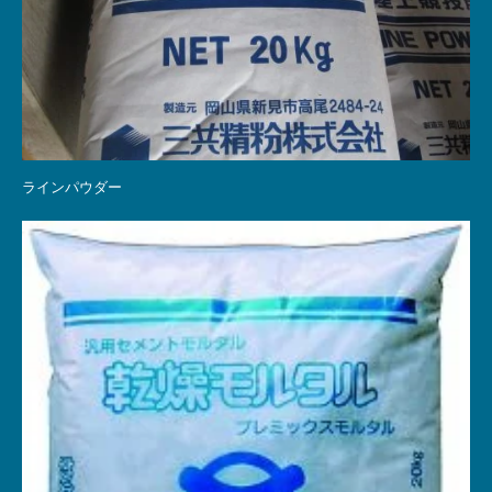
ラインパウダー