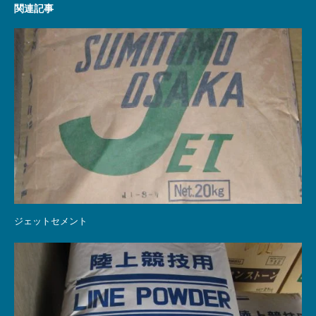
関連記事
ジェットセメント