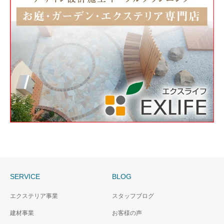
SERVICE
BLOG
エクステリア事業
スタッフブログ
建材事業
お客様の声