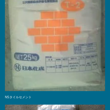
NSタイルセメント