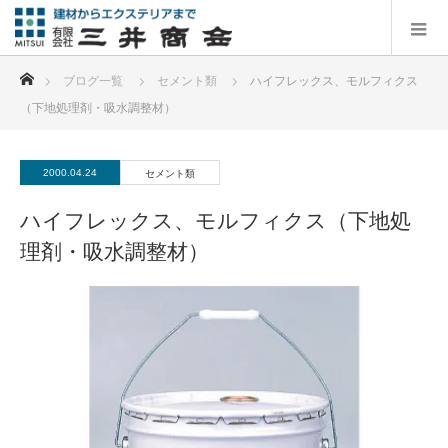
ホーム
ブログ一覧
セメント類
ハイフレックス、モルフィクス
（下地処理剤・吸水調整材）
2000.04.24
セメント類
ハイフレックス、モルフィクス（下地処
理剤・吸水調整材）