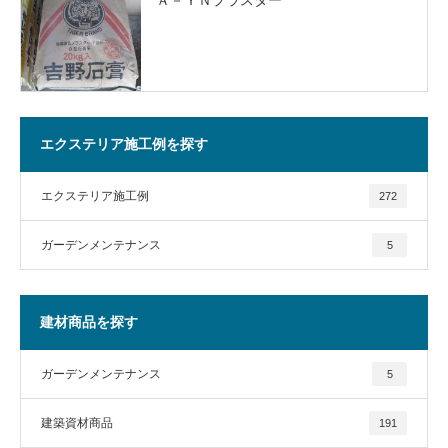
エクステリア施工例を探す
エクステリア施工例
272
ガーデンメンテナンス
5
建材商品を探す
ガーデンメンテナンス
5
建築資材商品
191