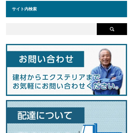
サイト内検索