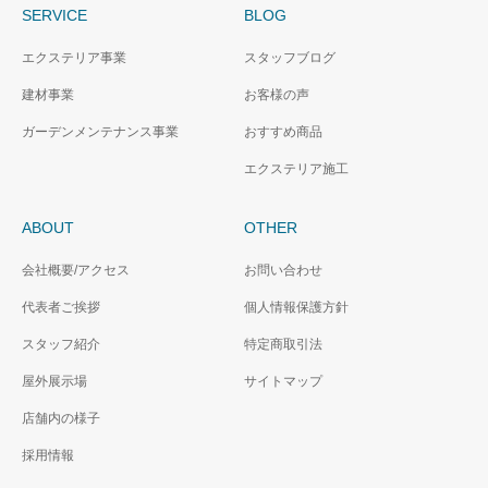
SERVICE
BLOG
エクステリア事業
スタッフブログ
建材事業
お客様の声
ガーデンメンテナンス事業
おすすめ商品
エクステリア施工
ABOUT
OTHER
会社概要/アクセス
お問い合わせ
代表者ご挨拶
個人情報保護方針
スタッフ紹介
特定商取引法
屋外展示場
サイトマップ
店舗内の様子
採用情報