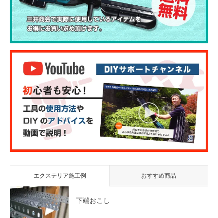
エクステリア施工例
おすすめ商品
下端おこし