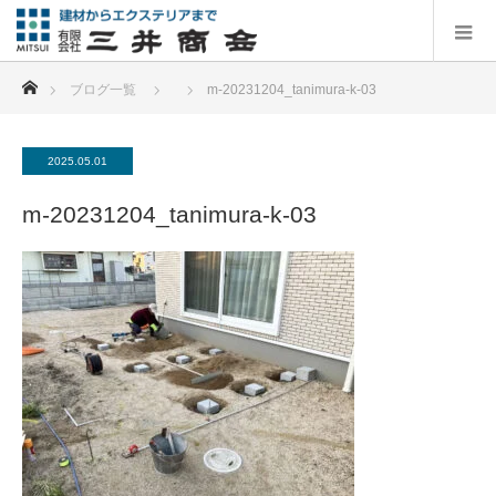
ホーム
ブログ一覧
m-20231204_tanimura-k-03
2025.05.01
m-20231204_tanimura-k-03