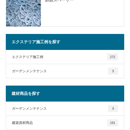
エクステリア施工例を探す
エクステリア施工例
272
ガーデンメンテナンス
5
建材商品を探す
ガーデンメンテナンス
5
建築資材商品
191