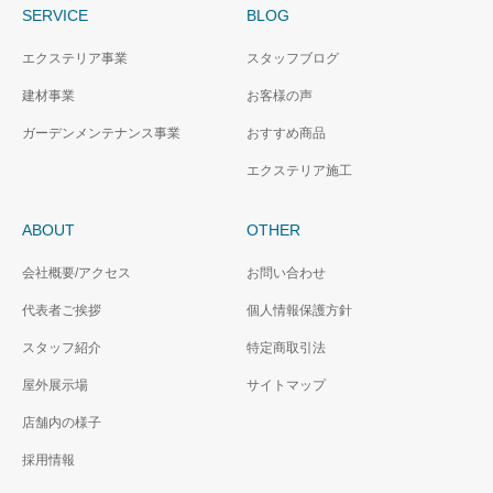
SERVICE
BLOG
エクステリア事業
スタッフブログ
建材事業
お客様の声
ガーデンメンテナンス事業
おすすめ商品
エクステリア施工
ABOUT
OTHER
会社概要/アクセス
お問い合わせ
代表者ご挨拶
個人情報保護方針
スタッフ紹介
特定商取引法
屋外展示場
サイトマップ
店舗内の様子
採用情報