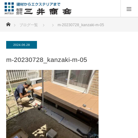
ホーム
ブログ一覧
m-20230728_kanzaki-m-05
2024.06.28
m-20230728_kanzaki-m-05