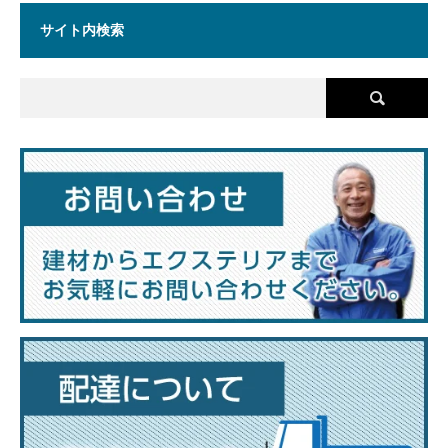
サイト内検索