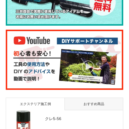
エクステリア施工例
おすすめ商品
クレ5-56