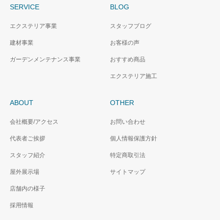
SERVICE
BLOG
エクステリア事業
スタッフブログ
建材事業
お客様の声
ガーデンメンテナンス事業
おすすめ商品
エクステリア施工
ABOUT
OTHER
会社概要/アクセス
お問い合わせ
代表者ご挨拶
個人情報保護方針
スタッフ紹介
特定商取引法
屋外展示場
サイトマップ
店舗内の様子
採用情報