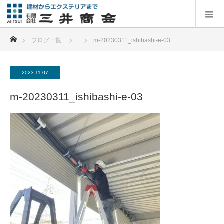
ホーム
ブログ一覧
m-20230311_ishibashi-e-03
2023.11.07
m-20230311_ishibashi-e-03