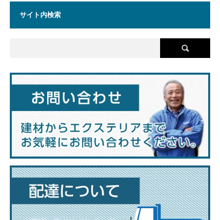
サイト内検索