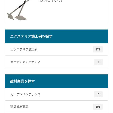
エクステリア施工例を探す
エクステリア施工例
272
ガーデンメンテナンス
5
建材商品を探す
ガーデンメンテナンス
5
建築資材商品
191