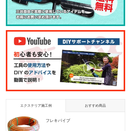
エクステリア施工例
おすすめ商品
フレキパイプ