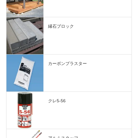
縁石ブロック
カーボンプラスター
クレ5-56
アルミスタッフ