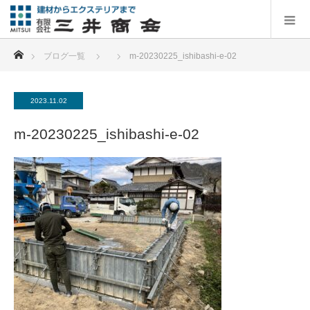
ホーム
ブログ一覧
m-20230225_ishibashi-e-02
2023.11.02
m-20230225_ishibashi-e-02