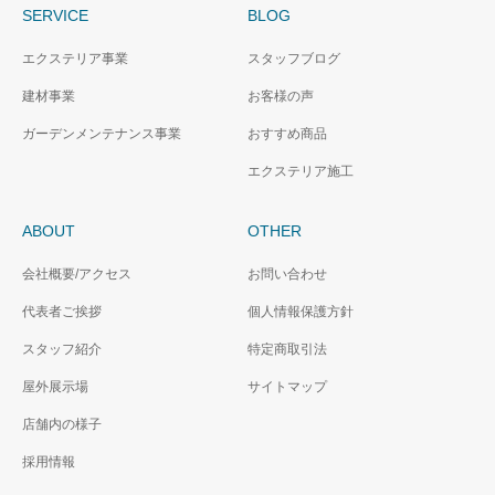
SERVICE
BLOG
エクステリア事業
スタッフブログ
建材事業
お客様の声
ガーデンメンテナンス事業
おすすめ商品
エクステリア施工
ABOUT
OTHER
会社概要/アクセス
お問い合わせ
代表者ご挨拶
個人情報保護方針
スタッフ紹介
特定商取引法
屋外展示場
サイトマップ
店舗内の様子
採用情報