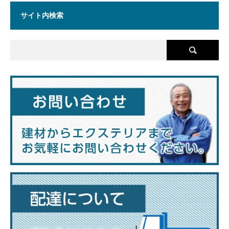
サイト内検索