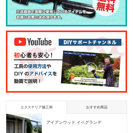
エクステリア施工例
おすすめ商品
アイアンウッド イペグランデ