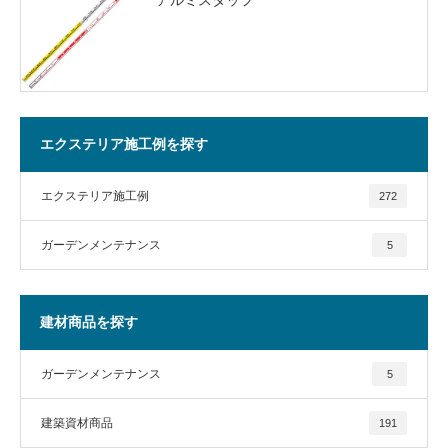
エクステリア施工例を探す
エクステリア施工例
272
ガーデンメンテナンス
5
建材商品を探す
ガーデンメンテナンス
5
建築資材商品
191