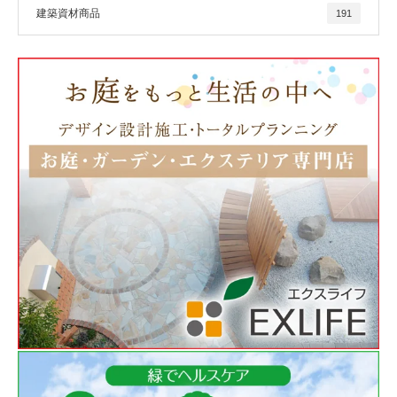
建築資材商品
191