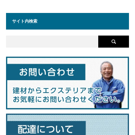
サイト内検索