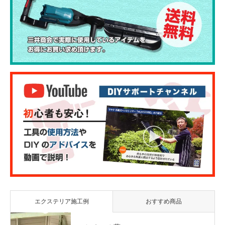
エクステリア施工例
おすすめ商品