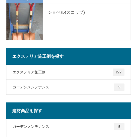
ショベル(スコップ)
エクステリア施工例を探す
エクステリア施工例
272
ガーデンメンテナンス
5
建材商品を探す
ガーデンメンテナンス
5