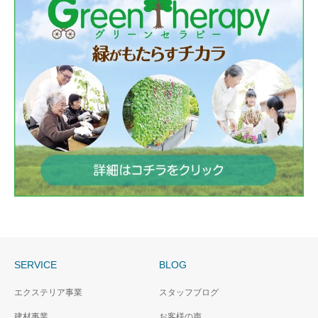
SERVICE
BLOG
エクステリア事業
スタッフブログ
建材事業
お客様の声