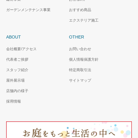
ガーデンメンテナンス事業
おすすめ商品
エクステリア施工
ABOUT
OTHER
会社概要/アクセス
お問い合わせ
代表者ご挨拶
個人情報保護方針
スタッフ紹介
特定商取引法
屋外展示場
サイトマップ
店舗内の様子
採用情報