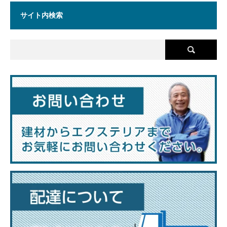
サイト内検索