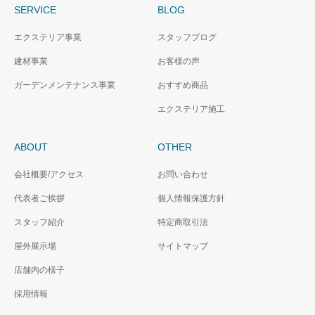
SERVICE
BLOG
エクステリア事業
スタッフブログ
建材事業
お客様の声
ガーデンメンテナンス事業
おすすめ商品
エクステリア施工
ABOUT
OTHER
会社概要/アクセス
お問い合わせ
代表者ご挨拶
個人情報保護方針
スタッフ紹介
特定商取引法
屋外展示場
サイトマップ
店舗内の様子
採用情報