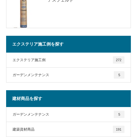
エクステリア施工例を探す
エクステリア施工例
272
ガーデンメンテナンス
5
建材商品を探す
ガーデンメンテナンス
5
建築資材商品
191