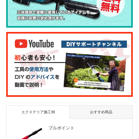
エクステリア施工例
おすすめ商品
ブルポイント