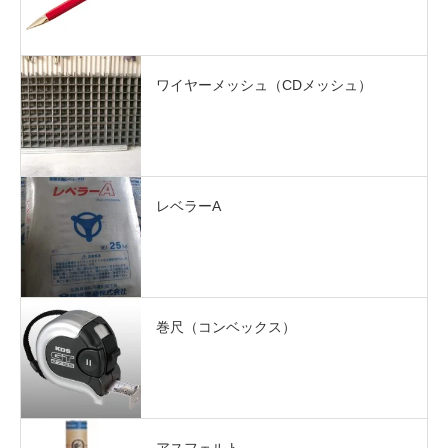
ワイヤーメッシュ（CDメッシュ）
レベラーA
巻尺（コンベックス）
アスフェルト