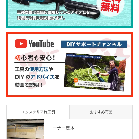
エクステリア施工例
おすすめ商品
コーナー定木