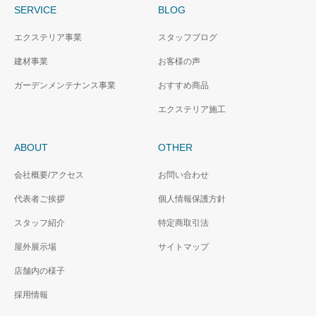
SERVICE
BLOG
エクステリア事業
スタッフブログ
建材事業
お客様の声
ガーデンメンテナンス事業
おすすめ商品
エクステリア施工
ABOUT
OTHER
会社概要/アクセス
お問い合わせ
代表者ご挨拶
個人情報保護方針
スタッフ紹介
特定商取引法
屋外展示場
サイトマップ
店舗内の様子
採用情報