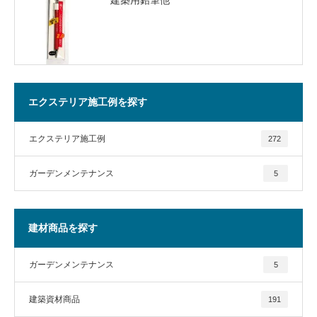
エクステリア施工例を探す
エクステリア施工例
272
ガーデンメンテナンス
5
建材商品を探す
ガーデンメンテナンス
5
建築資材商品
191