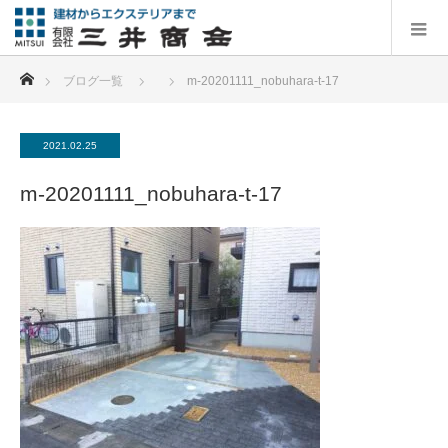
ホーム
ブログ一覧
m-20201111_nobuhara-t-17
2021.02.25
m-20201111_nobuhara-t-17