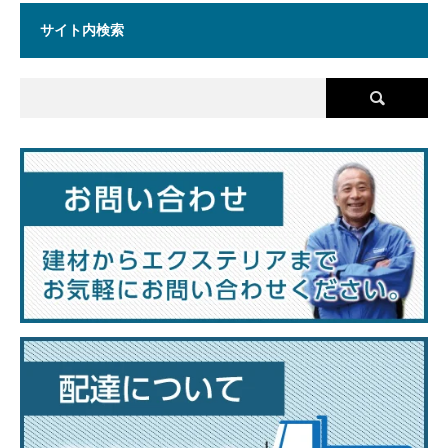
サイト内検索