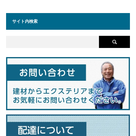
サイト内検索