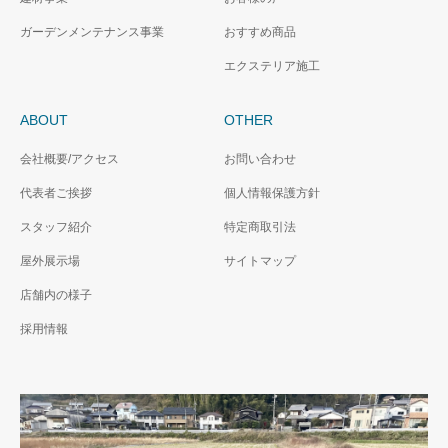
ガーデンメンテナンス事業
おすすめ商品
エクステリア施工
ABOUT
OTHER
会社概要/アクセス
お問い合わせ
代表者ご挨拶
個人情報保護方針
スタッフ紹介
特定商取引法
屋外展示場
サイトマップ
店舗内の様子
採用情報