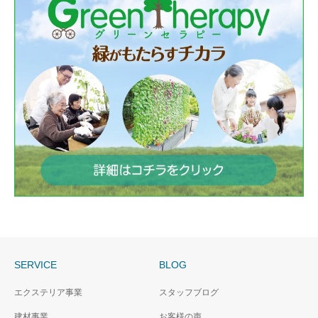
SERVICE
BLOG
エクステリア事業
スタッフブログ
建材事業
お客様の声