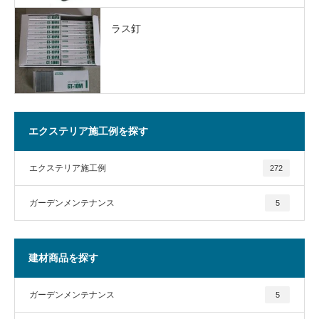
ラス釘
エクステリア施工例を探す
エクステリア施工例
272
ガーデンメンテナンス
5
建材商品を探す
ガーデンメンテナンス
5