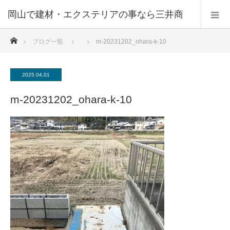
ホーム
ブログ一覧
m-20231202_ohara-k-10
2025.04.01
m-20231202_ohara-k-10