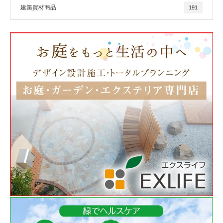
建築資材商品
191