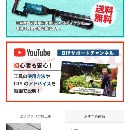
エクステリア施工例
おすすめ商品