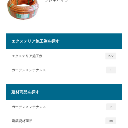
エクステリア施工例を探す
エクステリア施工例
272
ガーデンメンテナンス
5
建材商品を探す
ガーデンメンテナンス
5
建築資材商品
191