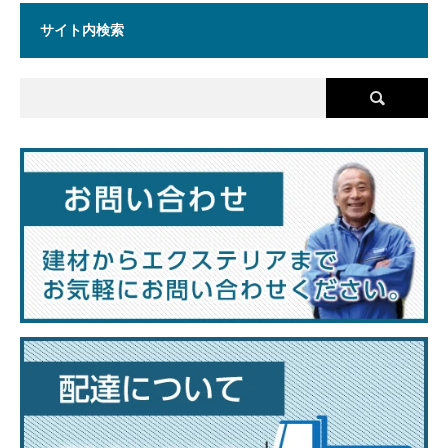
サイト内検索