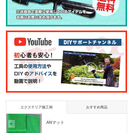
エクステリア施工例
おすすめ商品
ANマット