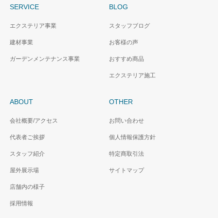
SERVICE
BLOG
エクステリア事業
スタッフブログ
建材事業
お客様の声
ガーデンメンテナンス事業
おすすめ商品
エクステリア施工
ABOUT
OTHER
会社概要/アクセス
お問い合わせ
代表者ご挨拶
個人情報保護方針
スタッフ紹介
特定商取引法
屋外展示場
サイトマップ
店舗内の様子
採用情報