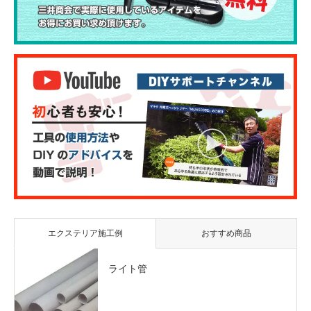
エクステリア施工例
おすすめ商品
ライト管