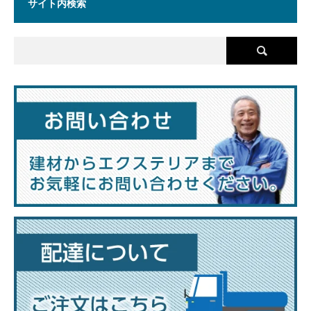
サイト内検索