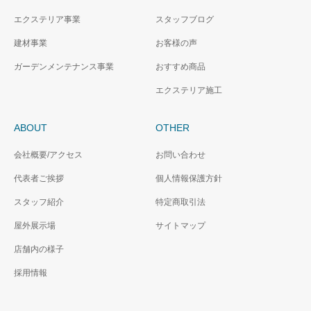
エクステリア事業
スタッフブログ
建材事業
お客様の声
ガーデンメンテナンス事業
おすすめ商品
エクステリア施工
ABOUT
OTHER
会社概要/アクセス
お問い合わせ
代表者ご挨拶
個人情報保護方針
スタッフ紹介
特定商取引法
屋外展示場
サイトマップ
店舗内の様子
採用情報