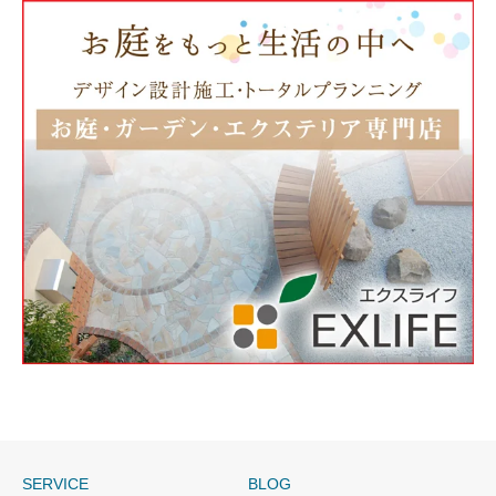
SERVICE
BLOG