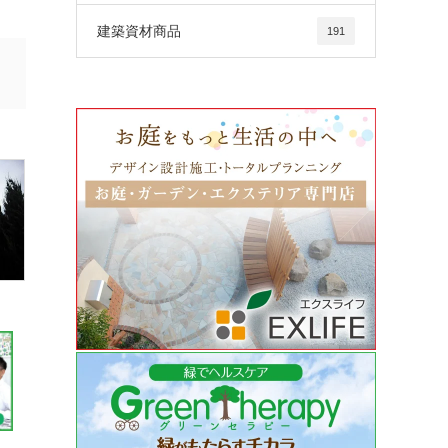
建築資材商品
191