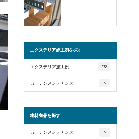
エクステリア施工例を探す
エクステリア施工例
272
ガーデンメンテナンス
5
建材商品を探す
ガーデンメンテナンス
5