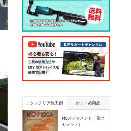
エクステリア施工例
おすすめ商品
NSメヂセメント（目地
セメント）