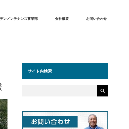
デンメンテナンス事業部
会社概要
お問い合わせ
サイト内検索
様