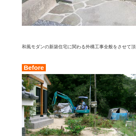
和風モダンの新築住宅に関わる外構工事全般をさせて頂
Before