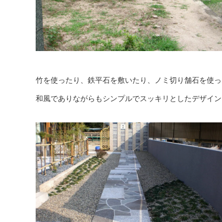
竹を使ったり、鉄平石を敷いたり、ノミ切り舗石を使っ
和風でありながらもシンプルでスッキリとしたデザイン