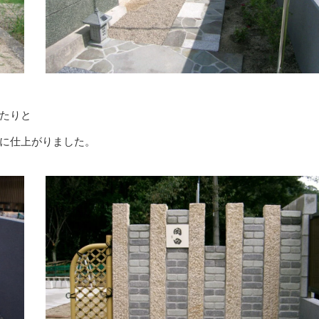
たりと
に仕上がりました。