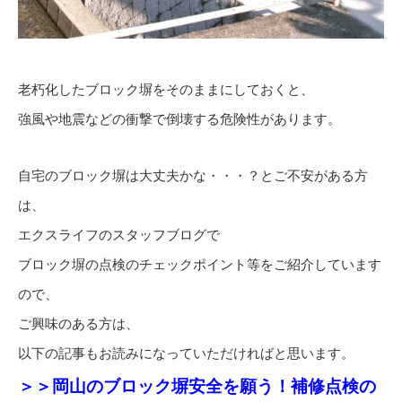
老朽化したブロック塀をそのままにしておくと、
強風や地震などの衝撃で倒壊する危険性があります。
自宅のブロック塀は大丈夫かな・・・？とご不安がある方
は、
エクスライフのスタッフブログで
ブロック塀の点検のチェックポイント等をご紹介しています
ので、
ご興味のある方は、
以下の記事もお読みになっていただければと思います。
＞＞岡山のブロック塀安全を願う！補修点検の