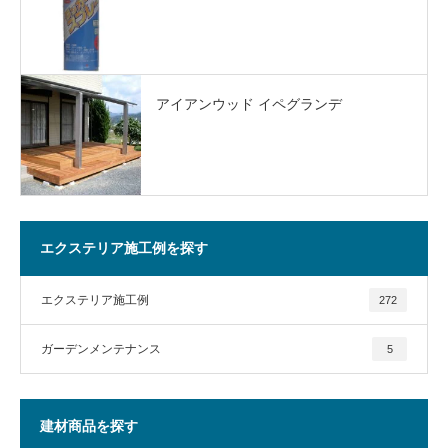
アイアンウッド イペグランデ
エクステリア施工例を探す
エクステリア施工例
272
ガーデンメンテナンス
5
建材商品を探す