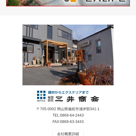
〒705-0002 岡山県備前市浦伊部341-1
TEL:0869-64-2443
FAX:0869-63-3443
会社概要詳細