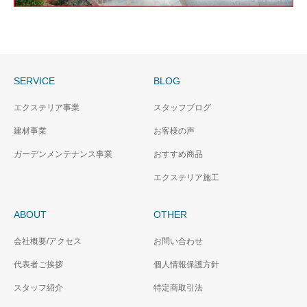
SERVICE
BLOG
エクステリア事業
スタッフブログ
建材事業
お客様の声
ガーデンメンテナンス事業
おすすめ商品
エクステリア施工
ABOUT
OTHER
会社概要/アクセス
お問い合わせ
代表者ご挨拶
個人情報保護方針
スタッフ紹介
特定商取引法