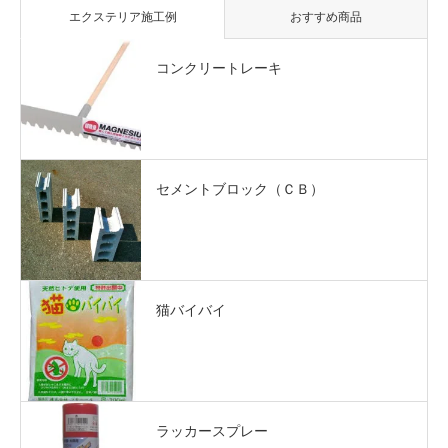
エクステリア施工例
おすすめ商品
コンクリートレーキ
セメントブロック（ＣＢ）
猫バイバイ
ラッカースプレー