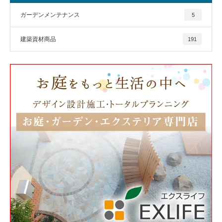
ガーデンメンテナンス
5
建築資材商品
191