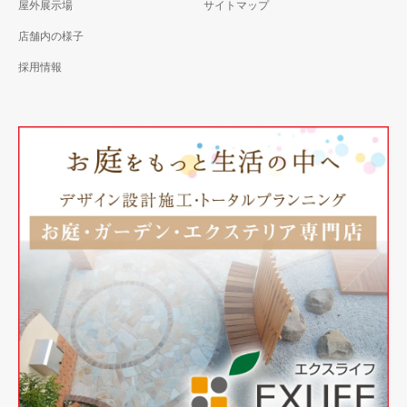
屋外展示場
サイトマップ
店舗内の様子
採用情報