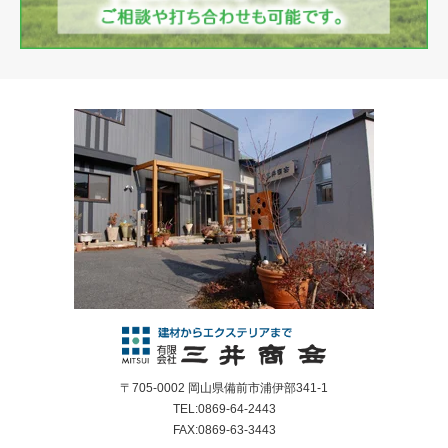
〒705-0002 岡山県備前市浦伊部341-1
TEL:0869-64-2443
FAX:0869-63-3443