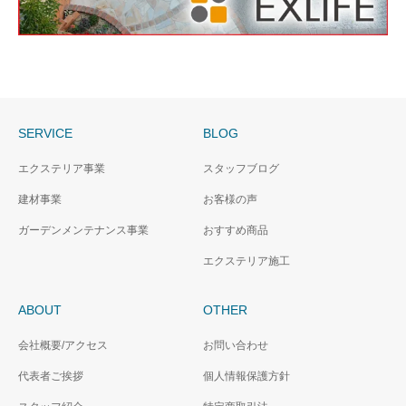
SERVICE
BLOG
エクステリア事業
スタッフブログ
建材事業
お客様の声
ガーデンメンテナンス事業
おすすめ商品
エクステリア施工
ABOUT
OTHER
会社概要/アクセス
お問い合わせ
代表者ご挨拶
個人情報保護方針