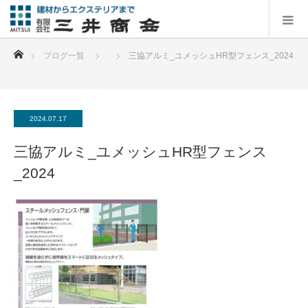
ホーム
ブログ一覧
三協アルミ_ユメッシュHR型フェンス_2024
2024.07.17
三協アルミ_ユメッシュHR型フェンス
_2024