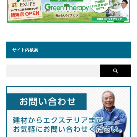
サイト内検索