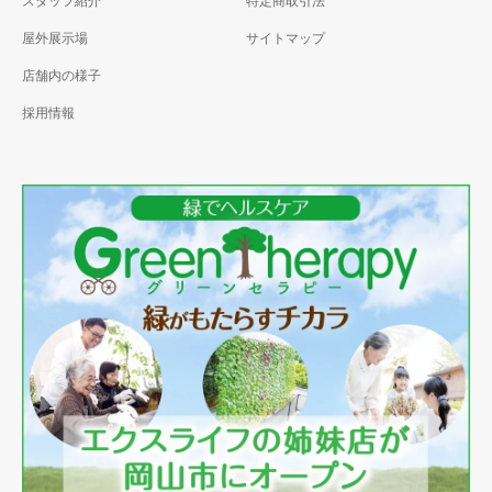
スタッフ紹介
特定商取引法
屋外展示場
サイトマップ
店舗内の様子
採用情報