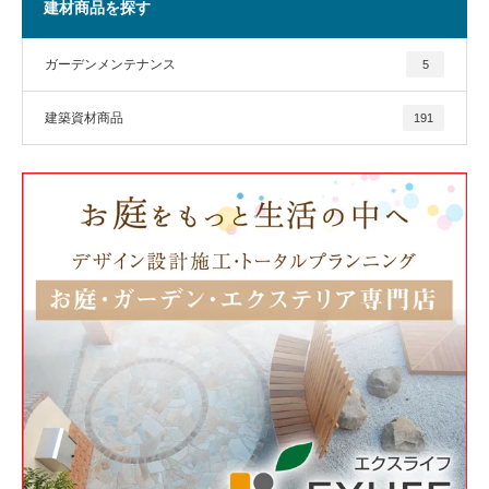
建材商品を探す
ガーデンメンテナンス
5
建築資材商品
191