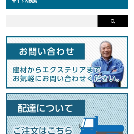
サイト内検索