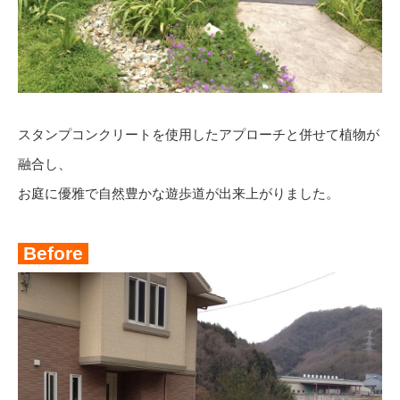
スタンプコンクリートを使用したアプローチと併せて植物が
融合し、
お庭に優雅で自然豊かな遊歩道が出来上がりました。
Before