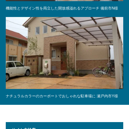
機能性とデザイン性を両立した開放感溢れるアプローチ 備前市N様
ナチュラルカラーのカーポートでおしゃれな駐車場に 瀬戸内市Y様