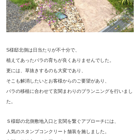
S様邸北側は日当たりが不十分で、
植えてあったバラの育ちが良くありませんでした。
更には、草抜きするのも大変であり、
そこも解消したいとお客様からのご要望があり、
バラの移植に合わせて玄関まわりのプランニングを行いまし
た。
Ｓ様邸の北側敷地入口と玄関を繋ぐアプローチには、
人気のスタンプコンクリート舗装を施しました。