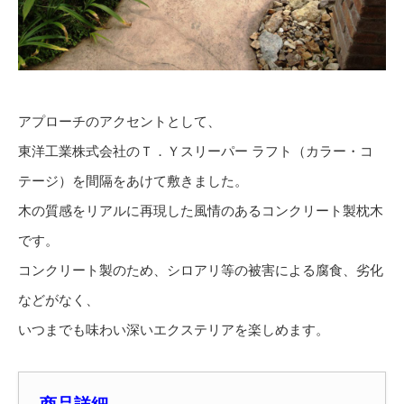
アプローチのアクセントとして、
東洋工業株式会社のＴ．Ｙスリーパー ラフト（カラー・コ
テージ）を間隔をあけて敷きました。
木の質感をリアルに再現した風情のあるコンクリート製枕木
です。
コンクリート製のため、シロアリ等の被害による腐食、劣化
などがなく、
いつまでも味わい深いエクステリアを楽しめます。