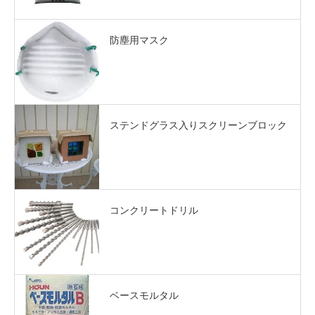
防塵用マスク
ステンドグラス入りスクリーンブロック
コンクリートドリル
ベースモルタル