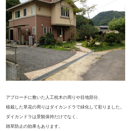
アプローチに敷いた人工枕木の周りや目地部分、
植栽した草花の周りはダイカンドラで緑化して彩りました。
ダイカンドラは景観保持だけでなく、
雑草防止の効果もあります。