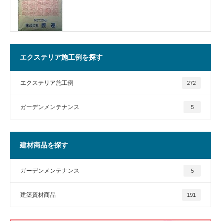
エクステリア施工例を探す
エクステリア施工例
272
ガーデンメンテナンス
5
建材商品を探す
ガーデンメンテナンス
5
建築資材商品
191