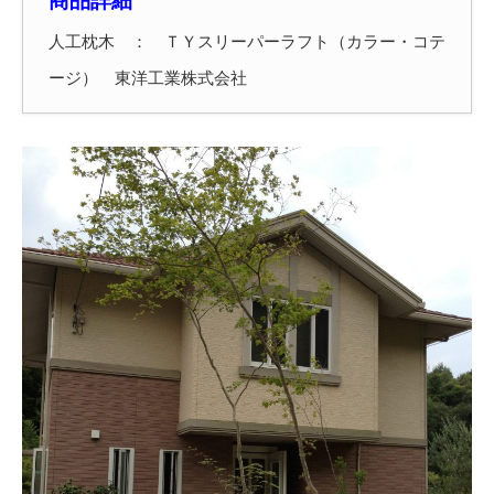
商品詳細
人工枕木 ： ＴＹスリーパーラフト（カラー・コテ
ージ） 東洋工業株式会社