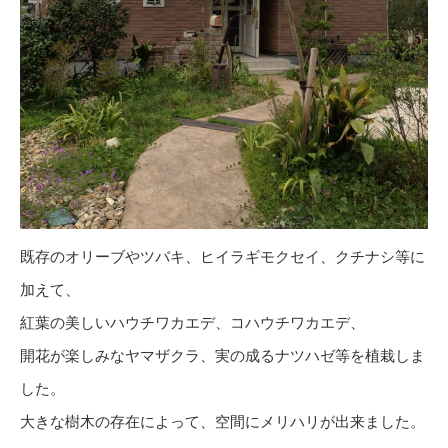
既存のオリーブやツバキ、ヒイラギモクセイ、クチナシ等に
加えて、
紅葉の美しいハウチワカエデ、コハウチワカエデ、
開花が楽しみなヤマザクラ、実の成るナツハゼ等を植栽しま
した。
大きな樹木の存在によって、空間にメリハリが出来ました。