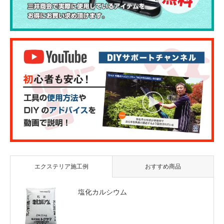
エクステリア施工例
おすすめ商品
塩化カルシウム