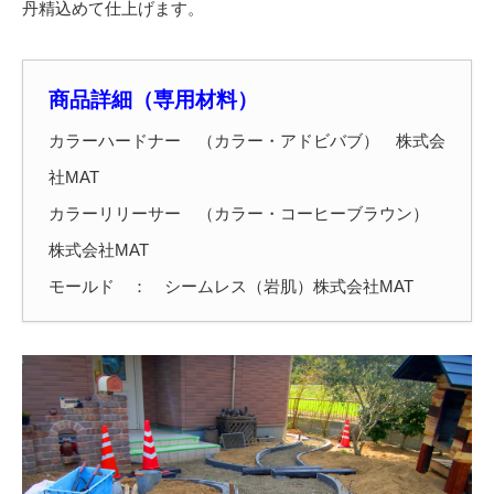
丹精込めて仕上げます。
商品詳細（専用材料）
カラーハードナー （カラー・アドビバブ） 株式会
社MAT
カラーリリーサー （カラー・コーヒーブラウン）
株式会社MAT
モールド ： シームレス（岩肌）株式会社MAT