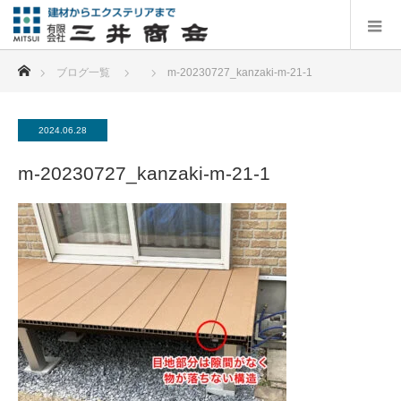
ホーム
ブログ一覧
m-20230727_kanzaki-m-21-1
2024.06.28
m-20230727_kanzaki-m-21-1