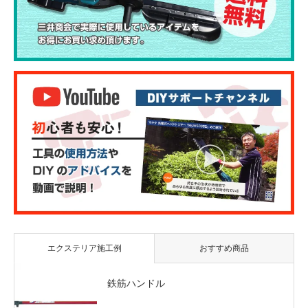
エクステリア施工例
おすすめ商品
鉄筋ハンドル