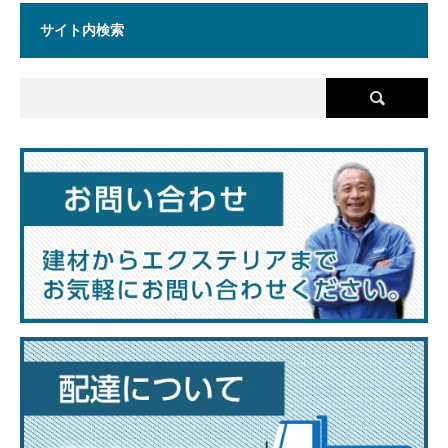
サイト内検索