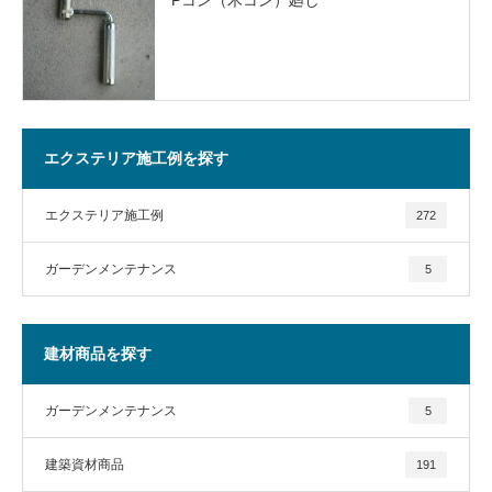
エクステリア施工例を探す
エクステリア施工例
272
ガーデンメンテナンス
5
建材商品を探す
ガーデンメンテナンス
5
建築資材商品
191