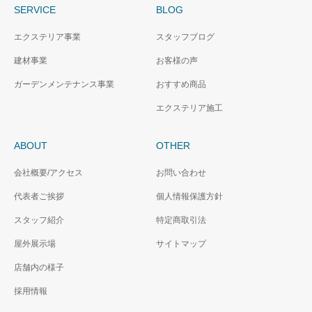
SERVICE
BLOG
エクステリア事業
スタッフブログ
建材事業
お客様の声
ガーデンメンテナンス事業
おすすめ商品
エクステリア施工
ABOUT
OTHER
会社概要/アクセス
お問い合わせ
代表者ご挨拶
個人情報保護方針
スタッフ紹介
特定商取引法
屋外展示場
サイトマップ
店舗内の様子
採用情報