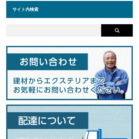
サイト内検索