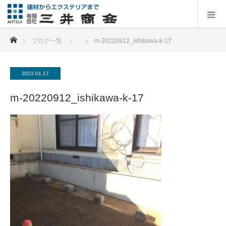
ホーム
ブログ一覧
m-20220912_ishikawa-k-17
2023.01.17
m-20220912_ishikawa-k-17