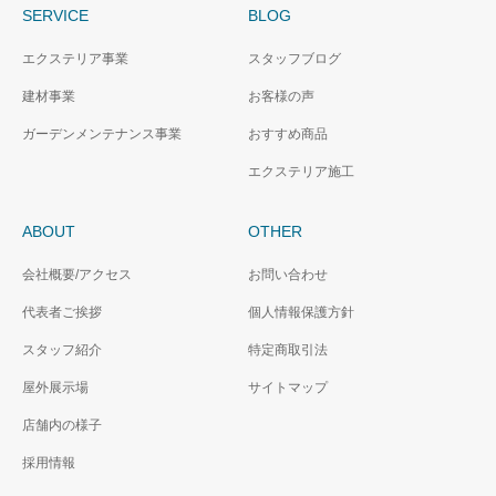
SERVICE
BLOG
エクステリア事業
スタッフブログ
建材事業
お客様の声
ガーデンメンテナンス事業
おすすめ商品
エクステリア施工
ABOUT
OTHER
会社概要/アクセス
お問い合わせ
代表者ご挨拶
個人情報保護方針
スタッフ紹介
特定商取引法
屋外展示場
サイトマップ
店舗内の様子
採用情報