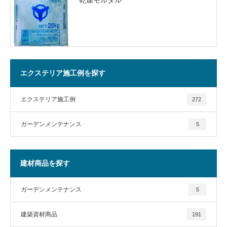
エクステリア施工例を探す
エクステリア施工例
272
ガーデンメンテナンス
5
建材商品を探す
ガーデンメンテナンス
5
建築資材商品
191