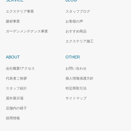
エクステリア事業
スタッフブログ
建材事業
お客様の声
ガーデンメンテナンス事業
おすすめ商品
エクステリア施工
ABOUT
OTHER
会社概要/アクセス
お問い合わせ
代表者ご挨拶
個人情報保護方針
スタッフ紹介
特定商取引法
屋外展示場
サイトマップ
店舗内の様子
採用情報