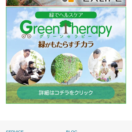
SERVICE
BLOG