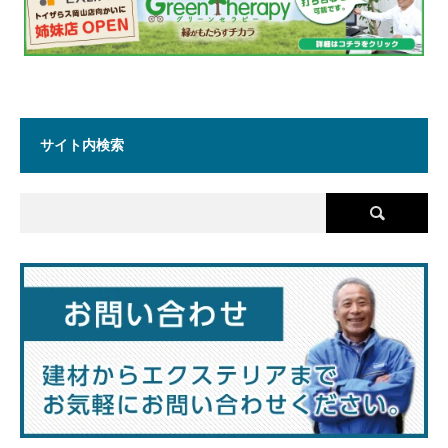
サイト内検索