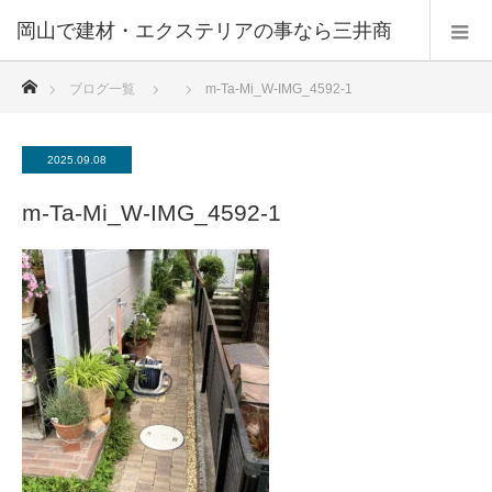
ホーム
ブログ一覧
m-Ta-Mi_W-IMG_4592-1
2025.09.08
m-Ta-Mi_W-IMG_4592-1