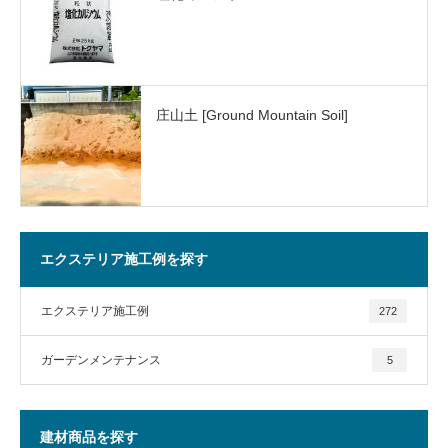
庄山土 [Ground Mountain Soil]
エクステリア施工例を探す
エクステリア施工例
272
ガーデンメンテナンス
5
建材商品を探す