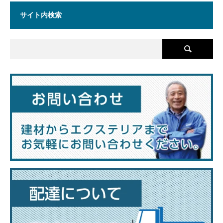
サイト内検索