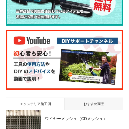
エクステリア施工例
おすすめ商品
ワイヤーメッシュ（CDメッシュ）