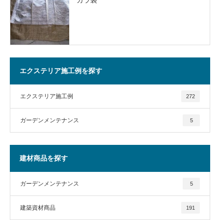
エクステリア施工例を探す
エクステリア施工例
272
ガーデンメンテナンス
5
建材商品を探す
ガーデンメンテナンス
5
建築資材商品
191