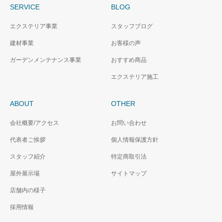
SERVICE
BLOG
エクステリア事業
スタッフブログ
建材事業
お客様の声
ガーデンメンテナンス事業
おすすめ商品
エクステリア施工
ABOUT
OTHER
会社概要/アクセス
お問い合わせ
代表者ご挨拶
個人情報保護方針
スタッフ紹介
特定商取引法
屋外展示場
サイトマップ
店舗内の様子
採用情報