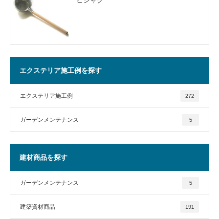
エクステリア施工例を探す
エクステリア施工例
272
ガーデンメンテナンス
5
建材商品を探す
ガーデンメンテナンス
5
建築資材商品
191