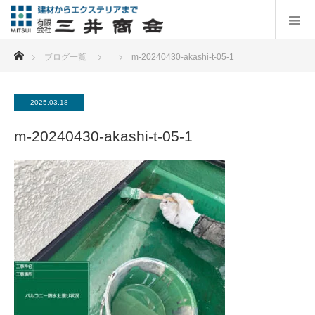
ホーム
ブログ一覧
m-20240430-akashi-t-05-1
2025.03.18
m-20240430-akashi-t-05-1