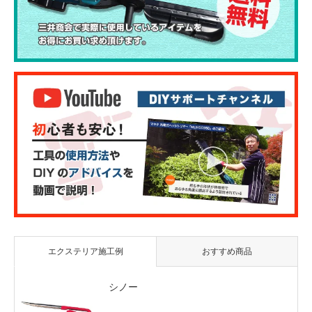
エクステリア施工例
おすすめ商品
シノー