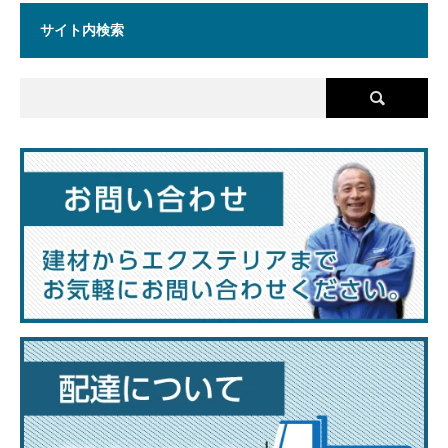
サイト内検索