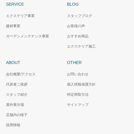
SERVICE
BLOG
エクステリア事業
スタッフブログ
建材事業
お客様の声
ガーデンメンテナンス事業
おすすめ商品
エクステリア施工
ABOUT
OTHER
会社概要/アクセス
お問い合わせ
代表者ご挨拶
個人情報保護方針
スタッフ紹介
特定商取引法
屋外展示場
サイトマップ
店舗内の様子
採用情報