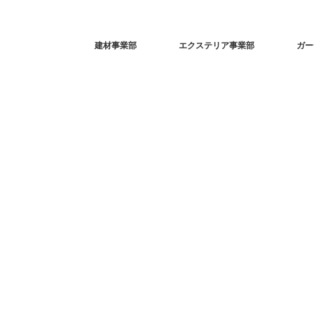
建材事業部
エクステリア事業部
ガー