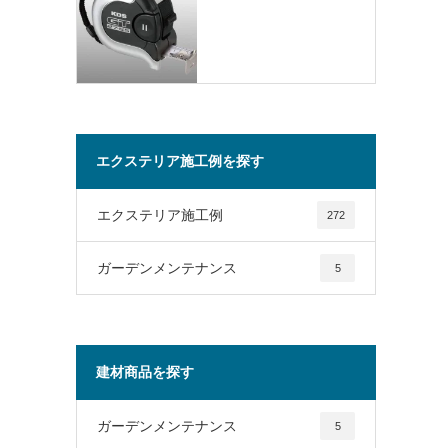
エクステリア施工例を探す
エクステリア施工例
272
ガーデンメンテナンス
5
建材商品を探す
ガーデンメンテナンス
5