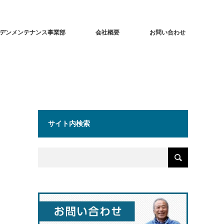
デンメンテナンス事業部
会社概要
お問い合わせ
サイト内検索