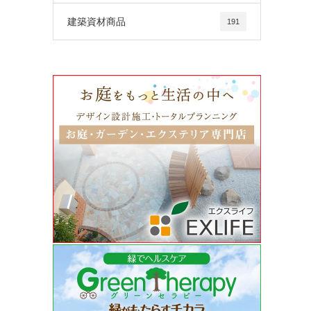
建築資材商品
191