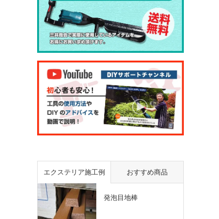
エクステリア施工例
おすすめ商品
発泡目地棒