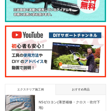
エクステリア施工例
おすすめ商品
NSゼロヨン(薄塗補修・クロス・吹付下
地)