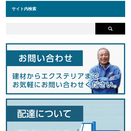
サイト内検索