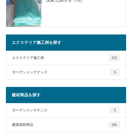
エクステリア施工例を探す
エクステリア施工例
272
ガーデンメンテナンス
5
建材商品を探す
ガーデンメンテナンス
5
建築資材商品
191