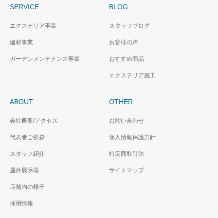
SERVICE
BLOG
エクステリア事業
スタッフブログ
建材事業
お客様の声
ガーデンメンテナンス事業
おすすめ商品
エクステリア施工
ABOUT
OTHER
会社概要/アクセス
お問い合わせ
代表者ご挨拶
個人情報保護方針
スタッフ紹介
特定商取引法
屋外展示場
サイトマップ
店舗内の様子
採用情報