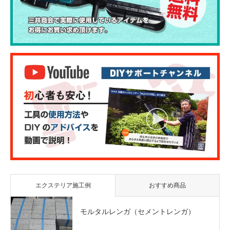
エクステリア施工例
おすすめ商品
モルタルレンガ（セメントレンガ）