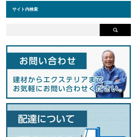
サイト内検索