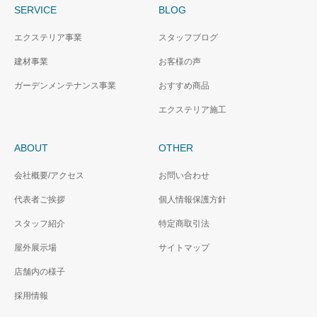
SERVICE
BLOG
エクステリア事業
スタッフブログ
建材事業
お客様の声
ガーデンメンテナンス事業
おすすめ商品
エクステリア施工
ABOUT
OTHER
会社概要/アクセス
お問い合わせ
代表者ご挨拶
個人情報保護方針
スタッフ紹介
特定商取引法
屋外展示場
サイトマップ
店舗内の様子
採用情報