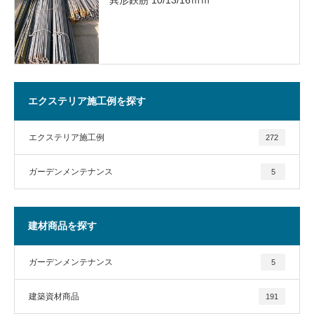
エクステリア施工例を探す
エクステリア施工例
272
ガーデンメンテナンス
5
建材商品を探す
ガーデンメンテナンス
5
建築資材商品
191