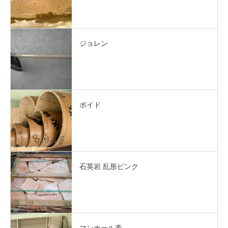
ジョレン
ボイド
石英岩 乱形ピンク
マンホール蓋