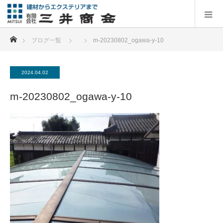
ホーム
ブログ一覧
m-20230802_ogawa-y-10
2024.04.02
m-20230802_ogawa-y-10