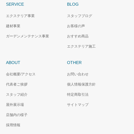
SERVICE
BLOG
エクステリア事業
スタッフブログ
建材事業
お客様の声
ガーデンメンテナンス事業
おすすめ商品
エクステリア施工
ABOUT
OTHER
会社概要/アクセス
お問い合わせ
代表者ご挨拶
個人情報保護方針
スタッフ紹介
特定商取引法
屋外展示場
サイトマップ
店舗内の様子
採用情報