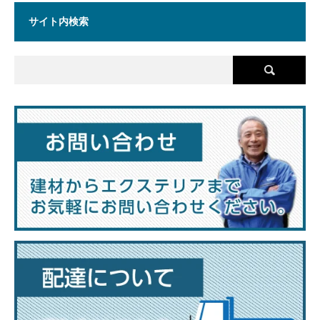
サイト内検索