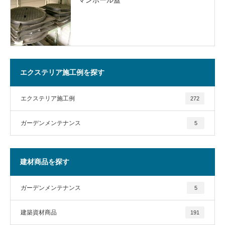
エクステリア施工例を探す
エクステリア施工例
272
ガーデンメンテナンス
5
建材商品を探す
ガーデンメンテナンス
5
建築資材商品
191