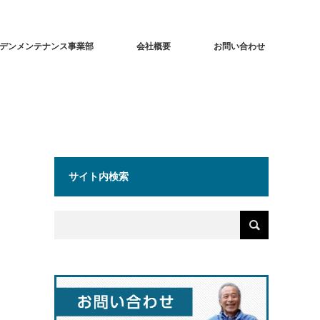
デンメンテナンス事業部
会社概要
お問い合わせ
サイト内検索