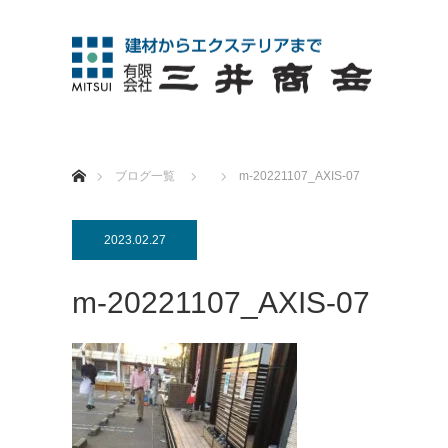
ホーム
ブログ一覧
m-20221107_AXIS-07
2023.02.27
m-20221107_AXIS-07