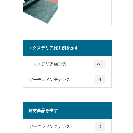
エクステリア施工例を探す
エクステリア施工例
272
ガーデンメンテナンス
5
建材商品を探す
ガーデンメンテナンス
5