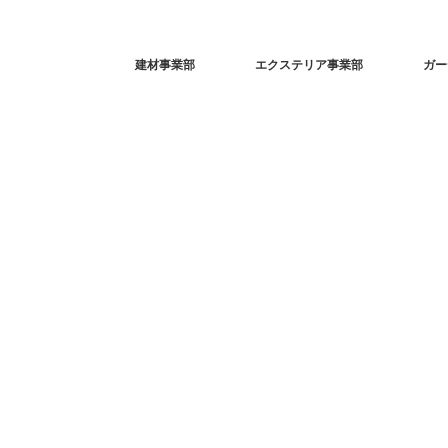
建材事業部
エクステリア事業部
ガー