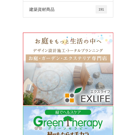
建築資材商品
191