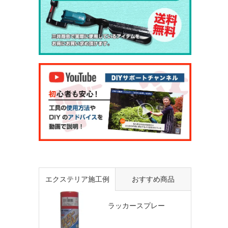
エクステリア施工例
おすすめ商品
ラッカースプレー