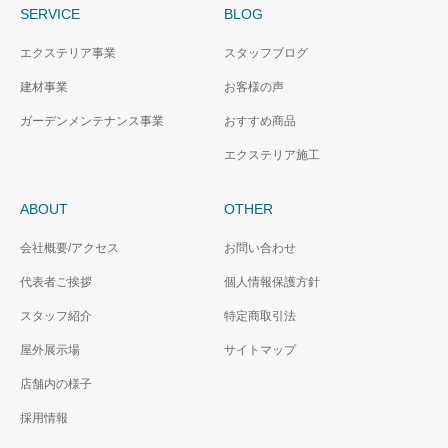
SERVICE
BLOG
エクステリア事業
スタッフブログ
建材事業
お客様の声
ガーデンメンテナンス事業
おすすめ商品
エクステリア施工
ABOUT
OTHER
会社概要/アクセス
お問い合わせ
代表者ご挨拶
個人情報保護方針
スタッフ紹介
特定商取引法
屋外展示場
サイトマップ
店舗内の様子
採用情報