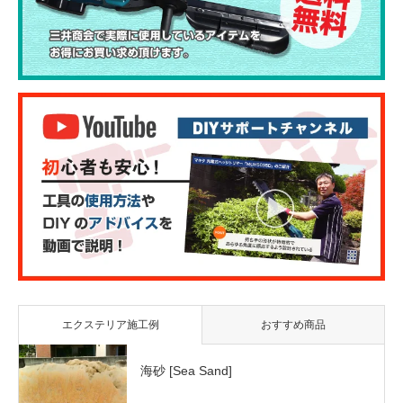
エクステリア施工例
おすすめ商品
海砂 [Sea Sand]