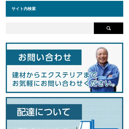
サイト内検索