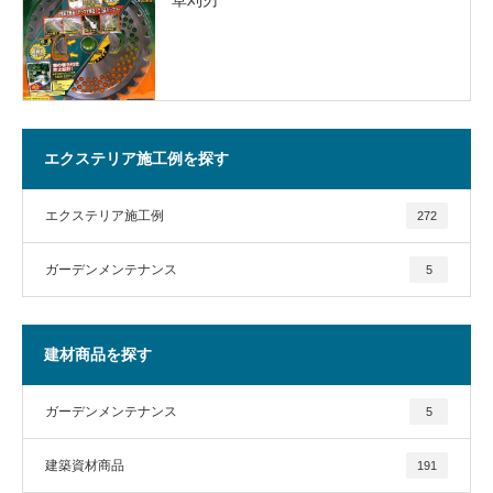
エクステリア施工例を探す
エクステリア施工例
272
ガーデンメンテナンス
5
建材商品を探す
ガーデンメンテナンス
5
建築資材商品
191