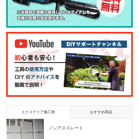
エクステリア施工例
おすすめ商品
ノンアススレート