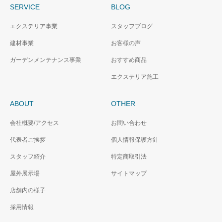
SERVICE
BLOG
エクステリア事業
スタッフブログ
建材事業
お客様の声
ガーデンメンテナンス事業
おすすめ商品
エクステリア施工
ABOUT
OTHER
会社概要/アクセス
お問い合わせ
代表者ご挨拶
個人情報保護方針
スタッフ紹介
特定商取引法
屋外展示場
サイトマップ
店舗内の様子
採用情報