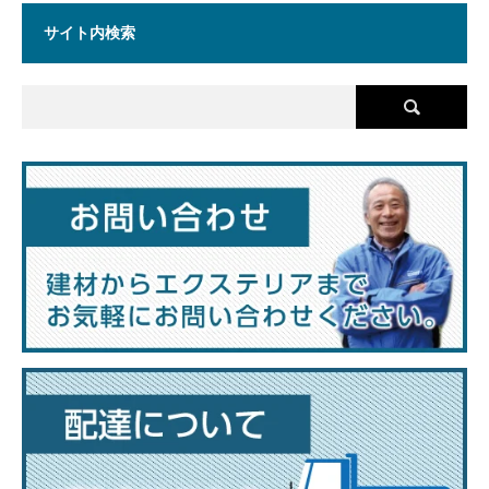
サイト内検索