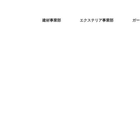
建材事業部
エクステリア事業部
ガー