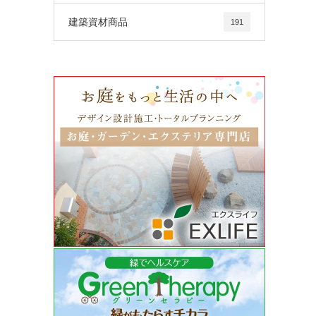
建築資材商品
191