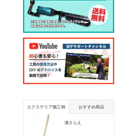
エクステリア施工例
おすすめ商品
溝さらえ