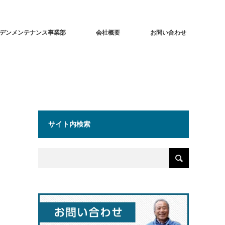
デンメンテナンス事業部
会社概要
お問い合わせ
サイト内検索