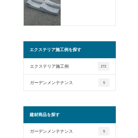
エクステリア施工例を探す
エクステリア施工例
272
ガーデンメンテナンス
5
建材商品を探す
ガーデンメンテナンス
5