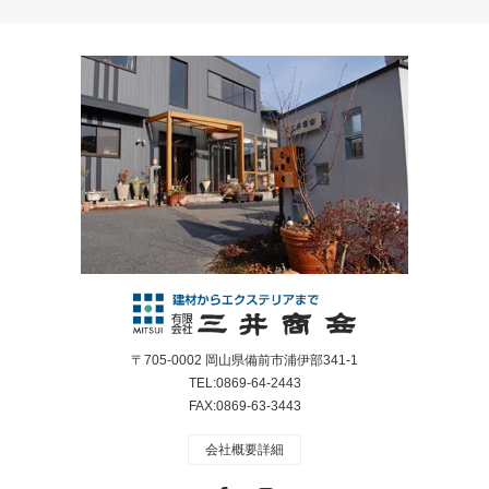
〒705-0002 岡山県備前市浦伊部341-1
TEL:0869-64-2443
FAX:0869-63-3443
会社概要詳細
Facebook
Instagram