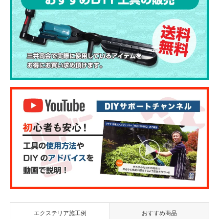
エクステリア施工例
おすすめ商品