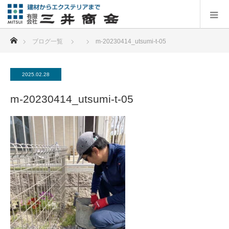
ホーム
ブログ一覧
m-20230414_utsumi-t-05
2025.02.28
m-20230414_utsumi-t-05