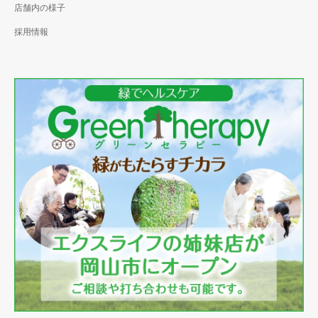
店舗内の様子
採用情報