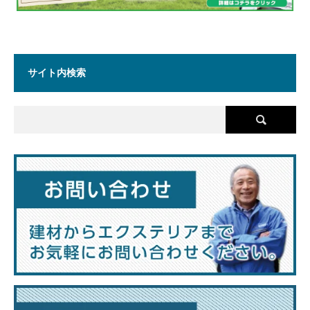
サイト内検索