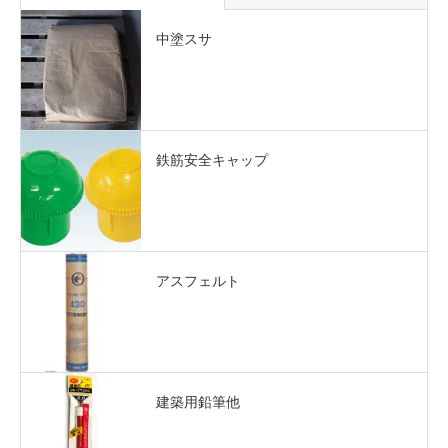
中塗スサ
鉄筋安全キャップ
アスフェルト
建築用鉛筆他