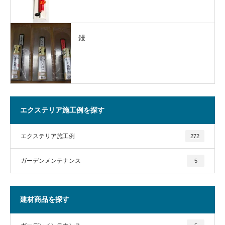
鏝
エクステリア施工例を探す
エクステリア施工例
272
ガーデンメンテナンス
5
建材商品を探す