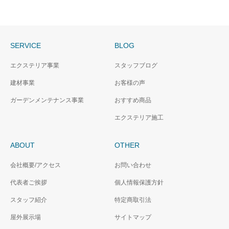
SERVICE
BLOG
エクステリア事業
スタッフブログ
建材事業
お客様の声
ガーデンメンテナンス事業
おすすめ商品
エクステリア施工
ABOUT
OTHER
会社概要/アクセス
お問い合わせ
代表者ご挨拶
個人情報保護方針
スタッフ紹介
特定商取引法
屋外展示場
サイトマップ