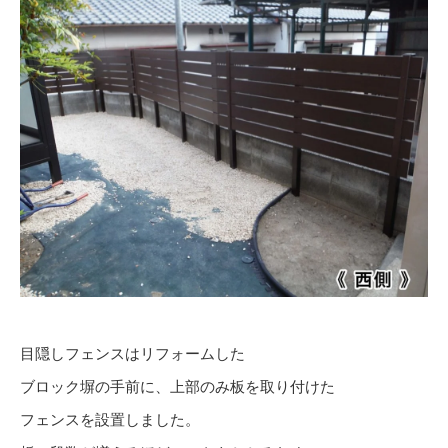
目隠しフェンスはリフォームした
ブロック塀の手前に、上部のみ板を取り付けた
フェンスを設置しました。