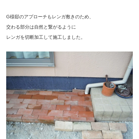
G様邸のアプローチもレンガ敷きのため、
交わる部分は自然と繋がるように
レンガを切断加工して施工しました。