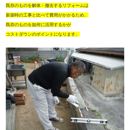
既存のものを解体・撤去するリフォームは
新築時の工事と比べて費用がかかるため、
既存のものを如何に活用するかが
コストダウンのポイントになります。