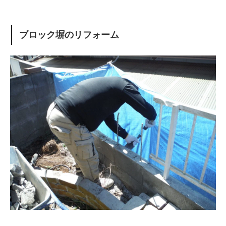
ブロック塀のリフォーム