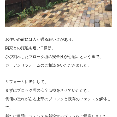
お住いの前には人が通る細い道があり、
隣家との距離も近いG様邸。
ひび割れしたブロック塀の安全性が心配…という事で、
ガーデンリフォームのご相談をいただきました。
リフォームに際にして、
まずはブロック塀の安全点検をさせていただき、
倒壊の恐れがある上部のブロックと既存のフェンスを解体し
て、
新たに目隠しフェンスを新設するプランをご提案しました。