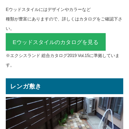
Eウッドスタイルにはデザインやカラーなど
種類が豊富にありますので、詳しくはカタログをご確認下さ
い。
Eウッドスタイルのカタログを見る
※エクシスランド 総合カタログ2019 Vol.15に準拠していま
す。
レンガ敷き