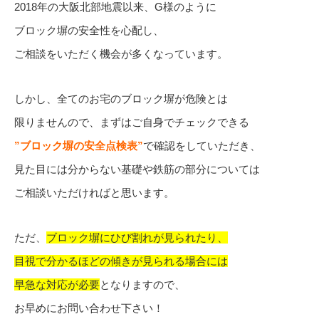
2018年の大阪北部地震以来、G様のように
ブロック塀の安全性を心配し、
ご相談をいただく機会が多くなっています。
しかし、全てのお宅のブロック塀が危険とは
限りませんので、まずはご自身でチェックできる
”ブロック塀の安全点検表”
で確認をしていただき、
見た目には分からない基礎や鉄筋の部分については
ご相談いただければと思います。
ただ、
ブロック塀にひび割れが見られたり、
目視で分かるほどの傾きが見られる場合には
早急な対応が必要
となりますので、
お早めにお問い合わせ下さい！