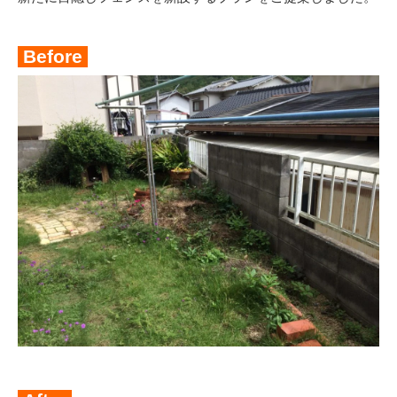
Before