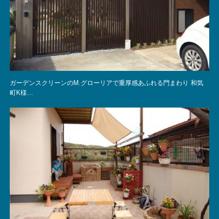
ガーデンスクリーンのM.グローリアで重厚感あふれる門まわり 和気
町K様…