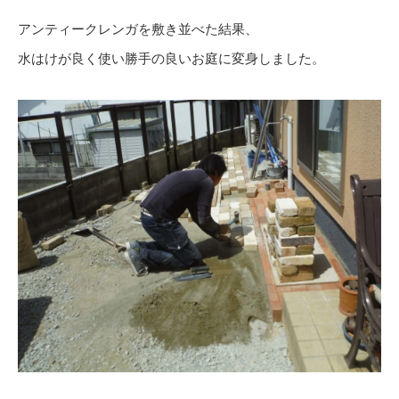
アンティークレンガを敷き並べた結果、
水はけが良く使い勝手の良いお庭に変身しました。