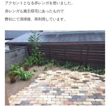
アクセントとなる赤レンガを使いました。
赤レンガも施主様宅にあったもので
弊社にて清掃後、再利用しています。