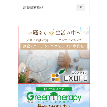
建築資材商品
191