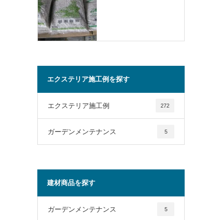
エクステリア施工例を探す
エクステリア施工例
272
ガーデンメンテナンス
5
建材商品を探す
ガーデンメンテナンス
5