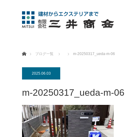
ホーム
ブログ一覧
m-20250317_ueda-m-06
2025.06.03
m-20250317_ueda-m-06