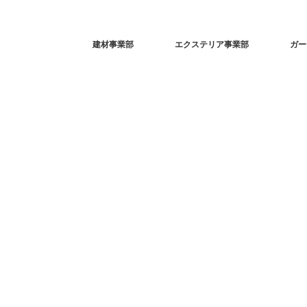
建材事業部
エクステリア事業部
ガー