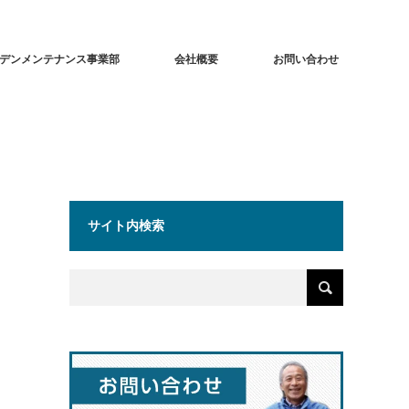
デンメンテナンス事業部
会社概要
お問い合わせ
サイト内検索